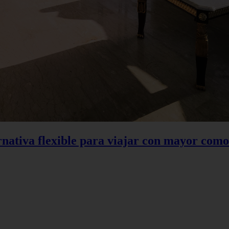
rnativa flexible para viajar con mayor com