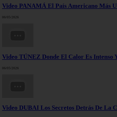
Video PANAMÁ El País Americano Más 
06/05/2026
Video TÚNEZ Donde El Calor Es Intenso Y
06/05/2026
Video DUBAI Los Secretos Detrás De La