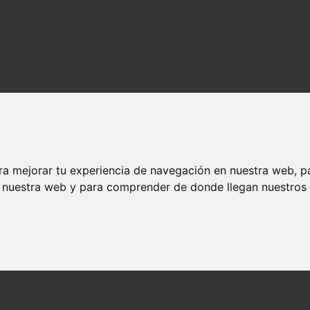
ra mejorar tu experiencia de navegación en nuestra web, p
n nuestra web y para comprender de donde llegan nuestros v