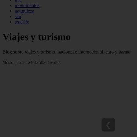
monumentos
naturaleza
san
tenerife
Viajes y turismo
Blog sobre viajes y turismo, nacional e internacional, caro y barato
Mostrando 1 - 24 de 502 artículos
❮