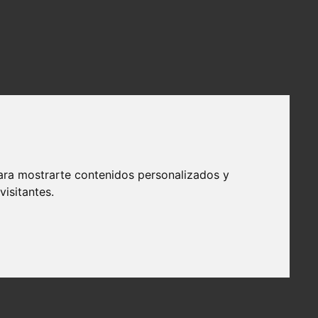
ara mostrarte contenidos personalizados y
isitantes.