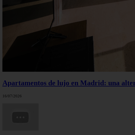
Apartamentos de lujo en Madrid: una alte
16/07/2026