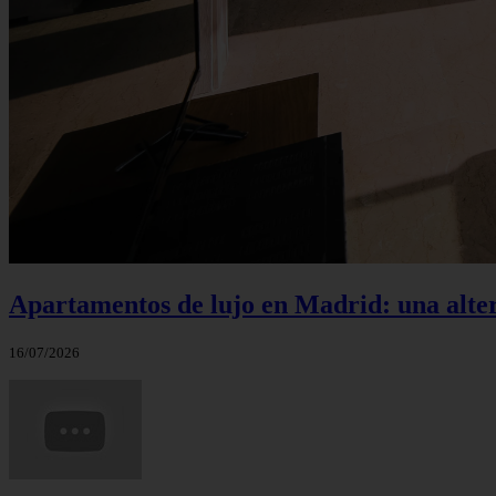
Apartamentos de lujo en Madrid: una alte
16/07/2026