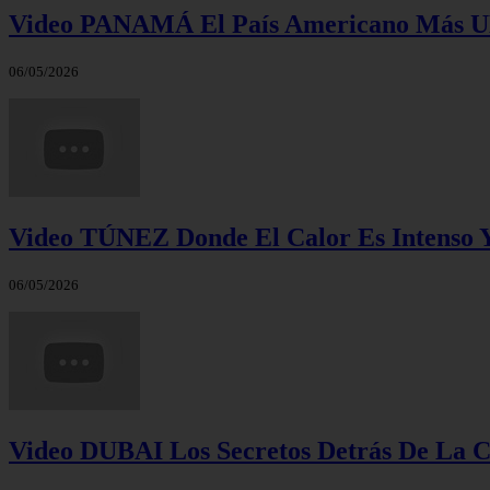
Video PANAMÁ El País Americano Más 
06/05/2026
Video TÚNEZ Donde El Calor Es Intenso Y
06/05/2026
Video DUBAI Los Secretos Detrás De La