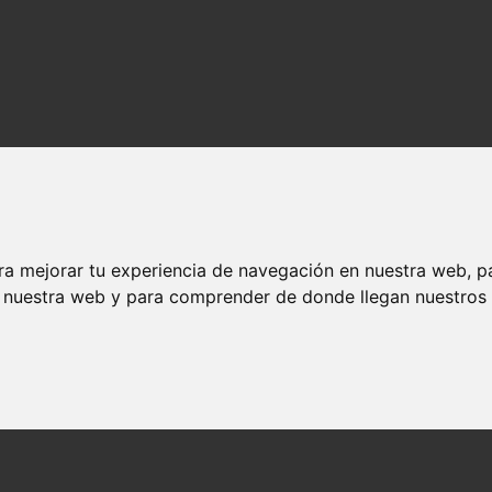
ra mejorar tu experiencia de navegación en nuestra web, p
n nuestra web y para comprender de donde llegan nuestros v