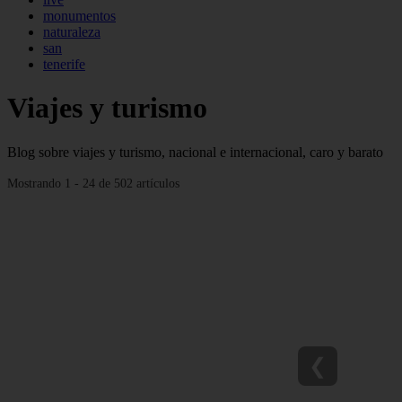
monumentos
naturaleza
san
tenerife
Viajes y turismo
Blog sobre viajes y turismo, nacional e internacional, caro y barato
Mostrando 1 - 24 de 502 artículos
❮