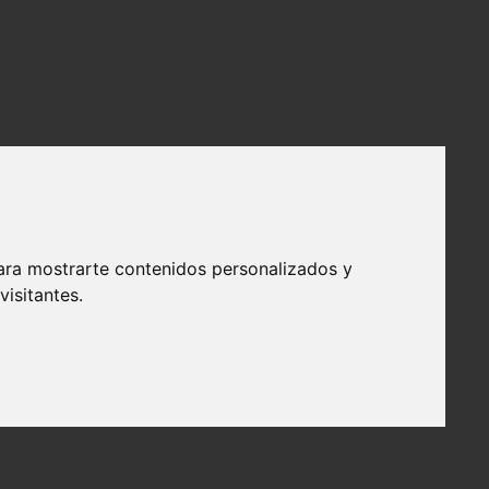
ara mostrarte contenidos personalizados y
isitantes.