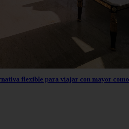
rnativa flexible para viajar con mayor com