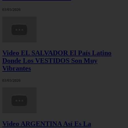
03/05/2026
Video EL SALVADOR El País Latino
Donde Los VESTIDOS Son Muy
Vibrantes
03/05/2026
Video ARGENTINA Así Es La