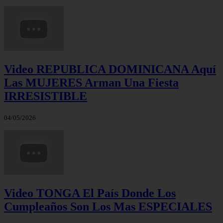
Video REPUBLICA DOMINICANA Aquí
Las MUJERES Arman Una Fiesta
IRRESISTIBLE
04/05/2026
Video TONGA El País Donde Los
Cumpleaños Son Los Mas ESPECIALES