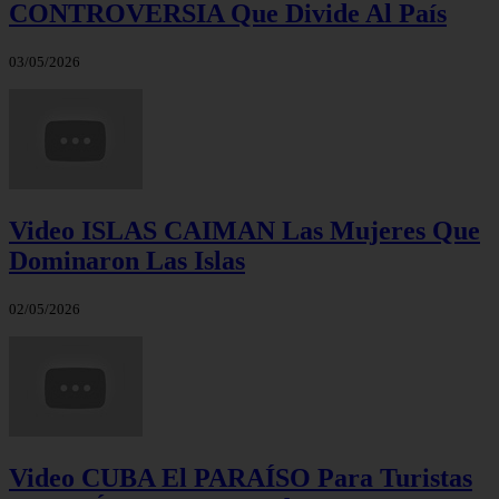
CONTROVERSIA Que Divide Al País
03/05/2026
Video ISLAS CAIMAN Las Mujeres Que
Dominaron Las Islas
02/05/2026
Video CUBA El PARAÍSO Para Turistas