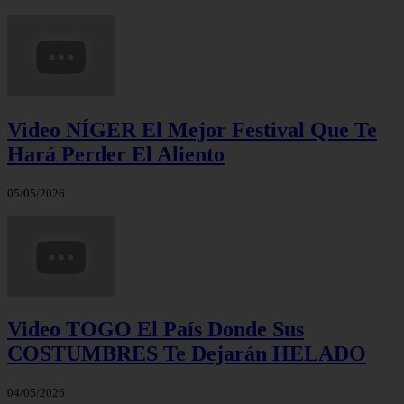
Video NÍGER El Mejor Festival Que Te
Hará Perder El Aliento
05/05/2026
Video TOGO El País Donde Sus
COSTUMBRES Te Dejarán HELADO
04/05/2026