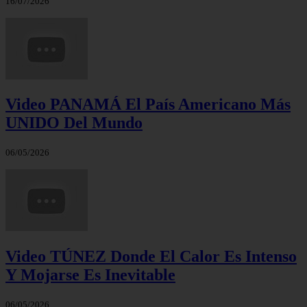
16/07/2026
Video PANAMÁ El País Americano Más
UNIDO Del Mundo
06/05/2026
Video TÚNEZ Donde El Calor Es Intenso
Y Mojarse Es Inevitable
06/05/2026