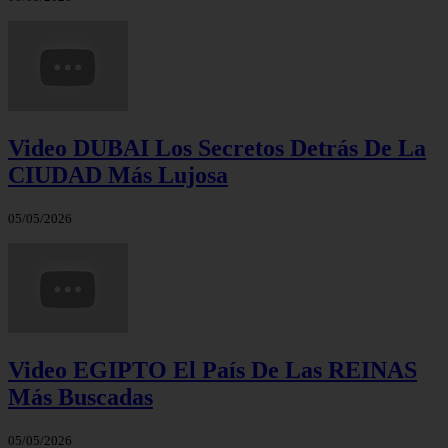
Video DUBAI Los Secretos Detrás De La
CIUDAD Más Lujosa
05/05/2026
Video EGIPTO El País De Las REINAS
Más Buscadas
05/05/2026