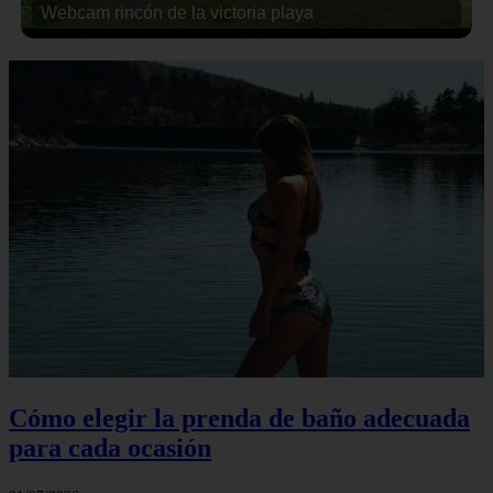
Webcam rincón de la victoria playa
Cómo elegir la prenda de baño adecuada
para cada ocasión