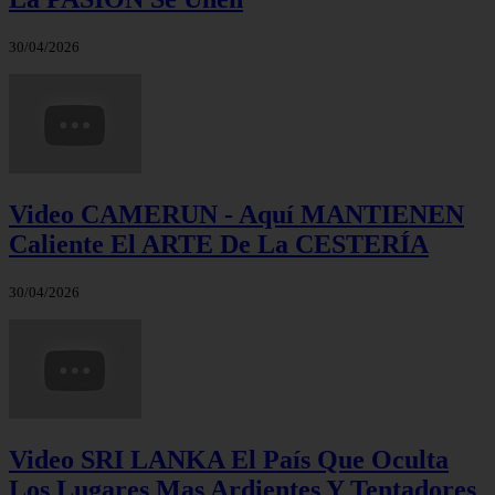
30/04/2026
Video CAMERUN - Aquí MANTIENEN
Caliente El ARTE De La CESTERÍA
30/04/2026
Video SRI LANKA El País Que Oculta
Los Lugares Mas Ardientes Y Tentadores