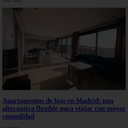
21/07/2026
Apartamentos de lujo en Madrid: una
alternativa flexible para viajar con mayor
comodidad