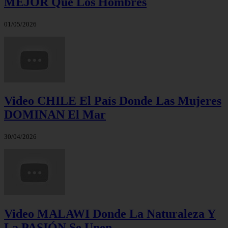
MEJOR Que Los Hombres
01/05/2026
Video CHILE El País Donde Las Mujeres
DOMINAN El Mar
30/04/2026
Video MALAWI Donde La Naturaleza Y
La PASIÓN Se Unen