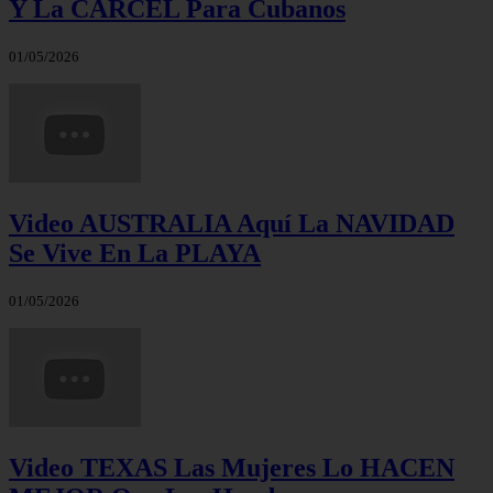
Y La CÁRCEL Para Cubanos
01/05/2026
Video AUSTRALIA Aquí La NAVIDAD
Se Vive En La PLAYA
01/05/2026
Video TEXAS Las Mujeres Lo HACEN