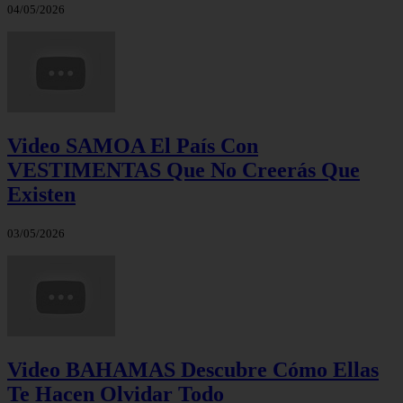
04/05/2026
Video SAMOA El País Con
VESTIMENTAS Que No Creerás Que
Existen
03/05/2026
Video BAHAMAS Descubre Cómo Ellas
Te Hacen Olvidar Todo