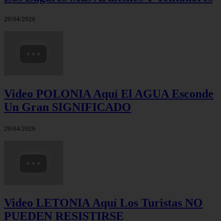
29/04/2026
Video POLONIA Aquí El AGUA Esconde
Un Gran SIGNIFICADO
29/04/2026
Video LETONIA Aquí Los Turistas NO
PUEDEN RESISTIRSE