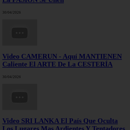
30/04/2026
Video CAMERUN - Aquí MANTIENEN
Caliente El ARTE De La CESTERÍA
30/04/2026
Video SRI LANKA El País Que Oculta
Los Lugares Mas Ardientes Y Tentadores