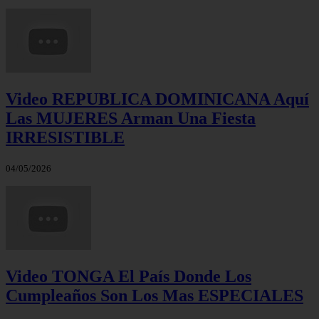
Video REPUBLICA DOMINICANA Aquí
Las MUJERES Arman Una Fiesta
IRRESISTIBLE
04/05/2026
Video TONGA El País Donde Los
Cumpleaños Son Los Mas ESPECIALES