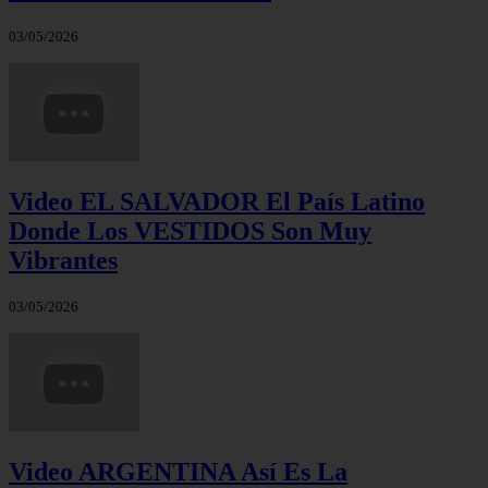
03/05/2026
Video EL SALVADOR El País Latino
Donde Los VESTIDOS Son Muy
Vibrantes
03/05/2026
Video ARGENTINA Así Es La