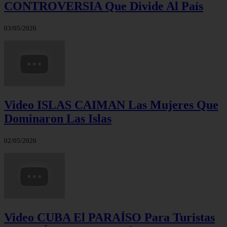
CONTROVERSIA Que Divide Al País
03/05/2026
Video ISLAS CAIMAN Las Mujeres Que
Dominaron Las Islas
02/05/2026
Video CUBA El PARAÍSO Para Turistas