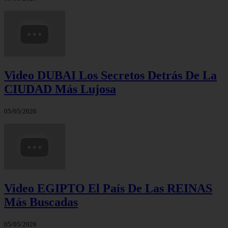
Video DUBAI Los Secretos Detrás De La
CIUDAD Más Lujosa
05/05/2026
Video EGIPTO El País De Las REINAS
Más Buscadas
05/05/2026