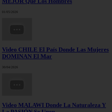
MEJOR Que Los Hombres
01/05/2026
Video CHILE El País Donde Las Mujeres
DOMINAN El Mar
30/04/2026
Video MALAWI Donde La Naturaleza Y
La PASIÓN Se Unen