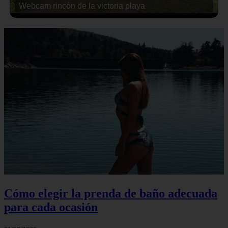
Webcam rincón de la victoria playa
Cómo elegir la prenda de baño adecuada
para cada ocasión