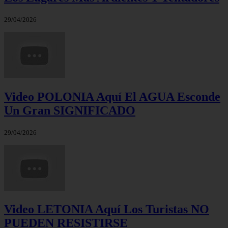
29/04/2026
Video POLONIA Aquí El AGUA Esconde
Un Gran SIGNIFICADO
29/04/2026
Video LETONIA Aquí Los Turistas NO
PUEDEN RESISTIRSE