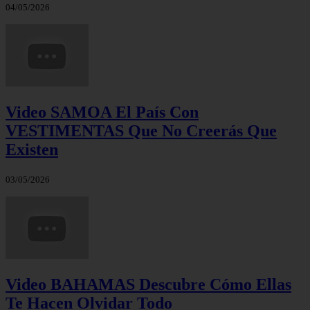
04/05/2026
Video SAMOA El País Con
VESTIMENTAS Que No Creerás Que
Existen
03/05/2026
Video BAHAMAS Descubre Cómo Ellas
Te Hacen Olvidar Todo