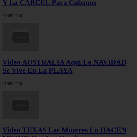
Y La CÁRCEL Para Cubanos
01/05/2026
Video AUSTRALIA Aquí La NAVIDAD
Se Vive En La PLAYA
01/05/2026
Video TEXAS Las Mujeres Lo HACEN