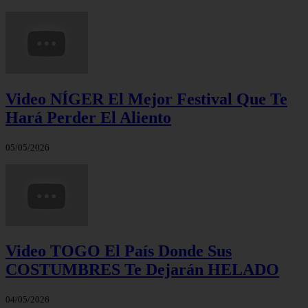
Video NÍGER El Mejor Festival Que Te
Hará Perder El Aliento
05/05/2026
Video TOGO El País Donde Sus
COSTUMBRES Te Dejarán HELADO
04/05/2026