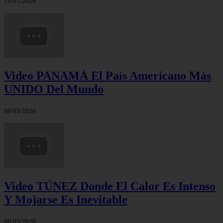
16/07/2026
Video PANAMÁ El País Americano Más
UNIDO Del Mundo
06/05/2026
Video TÚNEZ Donde El Calor Es Intenso
Y Mojarse Es Inevitable
06/05/2026