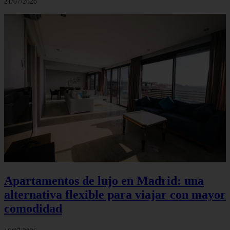
21/07/2026
Apartamentos de lujo en Madrid: una
alternativa flexible para viajar con mayor
comodidad