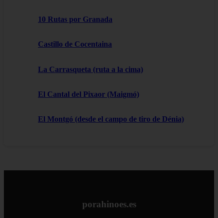
10 Rutas por Granada
Castillo de Cocentaina
La Carrasqueta (ruta a la cima)
El Cantal del Pixaor (Maigmó)
El Montgó (desde el campo de tiro de Dénia)
porahinoes.es