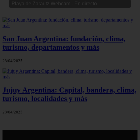
Playa de Zarautz Webcam - En directo
San Juan Argentina: fundación, clima,
turismo, departamentos y más
28/04/2025
Jujuy Argentina: Capital, bandera, clima,
turismo, localidades y más
28/04/2025