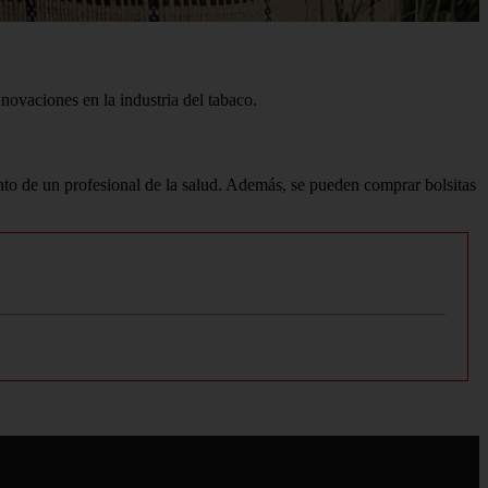
novaciones en la industria del tabaco.
ento de un profesional de la salud. Además, se pueden comprar bolsitas