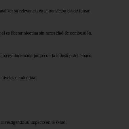
nalizar su relevancia en la transición desde fumar.
pal es liberar nicotina sin necesidad de combustión.
 ha evolucionado junto con la industria del tabaco.
niveles de nicotina.
 investigando su impacto en la salud.