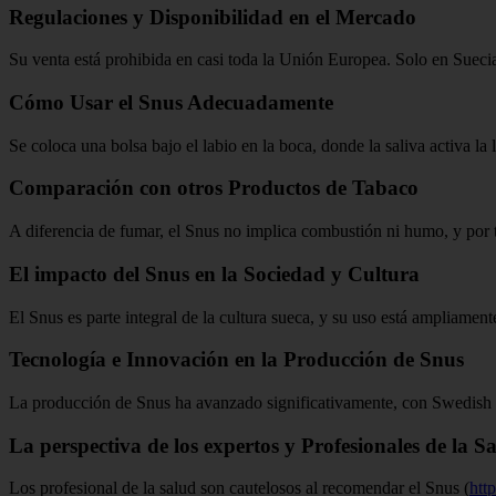
Regulaciones y Disponibilidad en el Mercado
Su venta está prohibida en casi toda la Unión Europea. Solo en Suecia
Cómo Usar el Snus Adecuadamente
Se coloca una bolsa bajo el labio en la boca, donde la saliva activa la 
Comparación con otros Productos de Tabaco
A diferencia de fumar, el Snus no implica combustión ni humo, y por
El impacto del Snus en la Sociedad y Cultura
El Snus es parte integral de la cultura sueca, y su uso está ampliame
Tecnología e Innovación en la Producción de Snus
La producción de Snus ha avanzado significativamente, con Swedish M
La perspectiva de los expertos y Profesionales de la S
Los profesional de la salud son cautelosos al recomendar el Snus (
htt