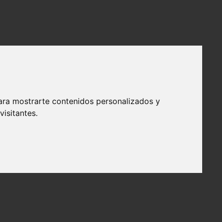
ara mostrarte contenidos personalizados y
isitantes.