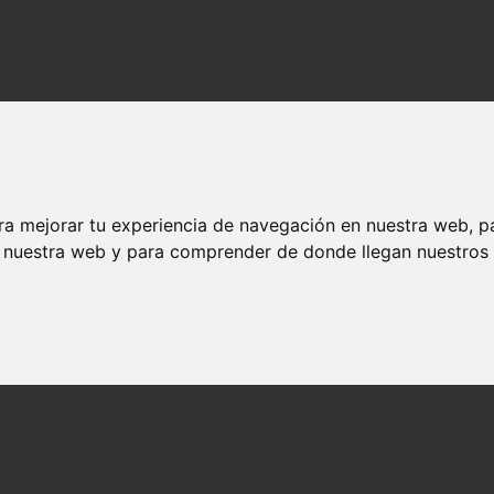
ra mejorar tu experiencia de navegación en nuestra web, p
n nuestra web y para comprender de donde llegan nuestros v