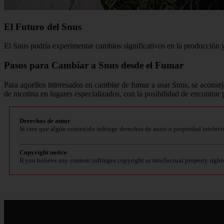
El Futuro del Snus
El Snus podría experimentar cambios significativos en la producción y
Pasos para Cambiar a Snus desde el Fumar
Para aquellos interesados en cambiar de fumar a usar Snus, se aconsej
de nicotina en lugares especializados, con la posibilidad de encontrar 
Derechos de autor
Si cree que algún contenido infringe derechos de autor o propiedad intelect
Copyright notice
If you believe any content infringes copyright or intellectual property right