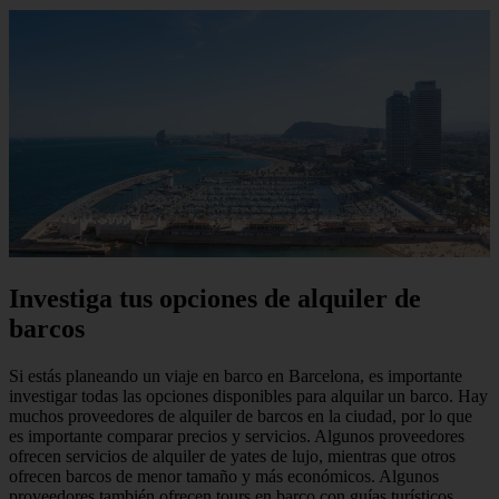
Investiga tus opciones de alquiler de
barcos
Si estás planeando un viaje en barco en Barcelona, es importante
investigar todas las opciones disponibles para alquilar un barco. Hay
muchos proveedores de alquiler de barcos en la ciudad, por lo que
es importante comparar precios y servicios. Algunos proveedores
ofrecen servicios de alquiler de yates de lujo, mientras que otros
ofrecen barcos de menor tamaño y más económicos. Algunos
proveedores también ofrecen tours en barco con guías turísticos