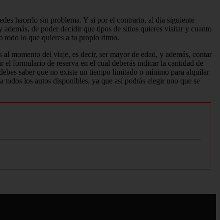
edes hacerlo sin problema. Y si por el contrario, al día siguiente
 además, de poder decidir que tipos de sitios quieres visitar y cuanto
 todo lo que quieres a tu propio ritmo.
s al momento del viaje, es decir, ser mayor de edad, y además, contar
r el formulario de reserva en el cual deberás indicar la cantidad de
, debes saber que no existe un tiempo limitado o mínimo para alquilar
 todos los autos disponibles, ya que así podrás elegir uno que se