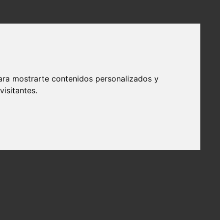
ara mostrarte contenidos personalizados y
isitantes.