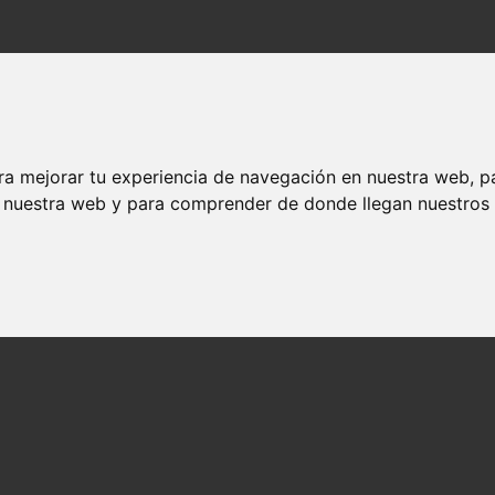
ra mejorar tu experiencia de navegación en nuestra web, p
n nuestra web y para comprender de donde llegan nuestros v