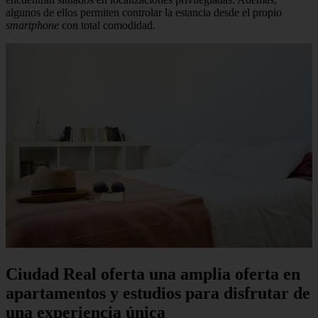
algunos de ellos permiten controlar la estancia desde el propio
smartphone
con total comodidad.
Ciudad Real oferta una amplia oferta en
apartamentos y estudios para disfrutar de
una experiencia única