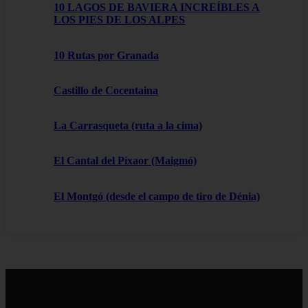
10 LAGOS DE BAVIERA INCREÍBLES A
LOS PIES DE LOS ALPES
10 Rutas por Granada
Castillo de Cocentaina
La Carrasqueta (ruta a la cima)
El Cantal del Pixaor (Maigmó)
El Montgó (desde el campo de tiro de Dénia)