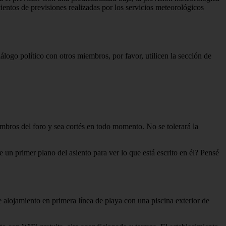
cientos de previsiones realizadas por los servicios meteorológicos
álogo político con otros miembros, por favor, utilicen la sección de
embros del foro y sea cortés en todo momento. No se tolerará la
un primer plano del asiento para ver lo que está escrito en él? Pensé
 alojamiento en primera línea de playa con una piscina exterior de