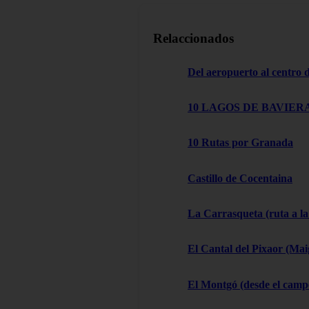
Relaccionados
Del aeropuerto al centro
10 LAGOS DE BAVIERA
10 Rutas por Granada
Castillo de Cocentaina
La Carrasqueta (ruta a la
El Cantal del Pixaor (Ma
El Montgó (desde el campo