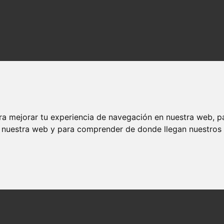
ra mejorar tu experiencia de navegación en nuestra web, p
n nuestra web y para comprender de donde llegan nuestros v