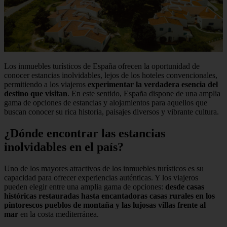
Los inmuebles turísticos de España ofrecen la oportunidad de
conocer estancias inolvidables, lejos de los hoteles convencionales,
permitiendo a los viajeros
experimentar la verdadera esencia del
destino que visitan
. En este sentido, España dispone de una amplia
gama de opciones de estancias y alojamientos para aquellos que
buscan conocer su rica historia, paisajes diversos y vibrante cultura.
¿Dónde encontrar las estancias
inolvidables en el país?
Uno de los mayores atractivos de los inmuebles turísticos es su
capacidad para ofrecer experiencias auténticas. Y los viajeros
pueden elegir entre una amplia gama de opciones:
desde casas
históricas restauradas hasta encantadoras casas rurales en los
pintorescos pueblos de montaña y las lujosas villas frente al
mar
en la costa mediterránea.