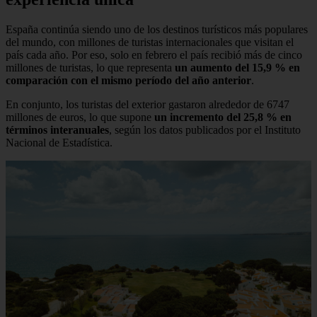
España continúa siendo uno de los destinos turísticos más populares
del mundo, con millones de turistas internacionales que visitan el
país cada año. Por eso, solo en febrero el país recibió más de cinco
millones de turistas, lo que representa
un aumento del 15,9 % en
comparación con el mismo período del año anterior
.
En conjunto, los turistas del exterior gastaron alrededor de 6747
millones de euros, lo que supone
un incremento del 25,8 % en
términos interanuales
, según los datos publicados por el Instituto
Nacional de Estadística.