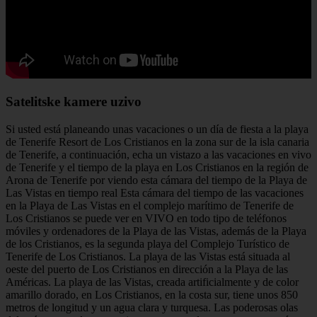
Satelitske kamere uzivo
Si usted está planeando unas vacaciones o un día de fiesta a la playa
de Tenerife Resort de Los Cristianos en la zona sur de la isla canaria
de Tenerife, a continuación, echa un vistazo a las vacaciones en vivo
de Tenerife y el tiempo de la playa en Los Cristianos en la región de
Arona de Tenerife por viendo esta cámara del tiempo de la Playa de
Las Vistas en tiempo real Esta cámara del tiempo de las vacaciones
en la Playa de Las Vistas en el complejo marítimo de Tenerife de
Los Cristianos se puede ver en VIVO en todo tipo de teléfonos
móviles y ordenadores de la Playa de las Vistas, además de la Playa
de los Cristianos, es la segunda playa del Complejo Turístico de
Tenerife de Los Cristianos. La playa de las Vistas está situada al
oeste del puerto de Los Cristianos en dirección a la Playa de las
Américas. La playa de las Vistas, creada artificialmente y de color
amarillo dorado, en Los Cristianos, en la costa sur, tiene unos 850
metros de longitud y un agua clara y turquesa. Las poderosas olas