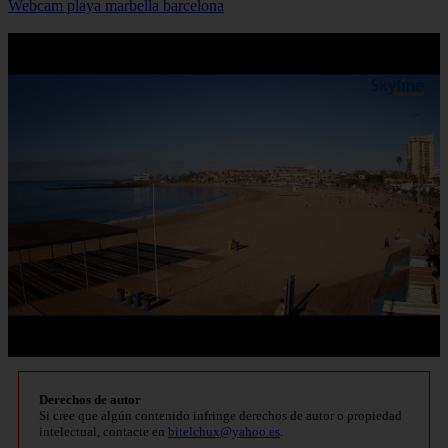
Webcam playa marbella barcelona
Derechos de autor
Si cree que algún contenido infringe derechos de autor o propiedad
intelectual, contacte en
bitelchux@yahoo.es
.