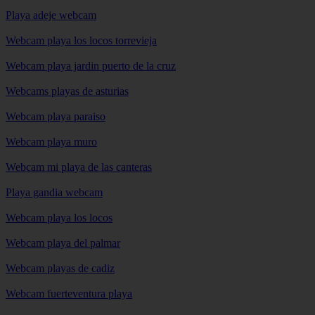
Playa adeje webcam
Webcam playa los locos torrevieja
Webcam playa jardin puerto de la cruz
Webcams playas de asturias
Webcam playa paraiso
Webcam playa muro
Webcam mi playa de las canteras
Playa gandia webcam
Webcam playa los locos
Webcam playa del palmar
Webcam playas de cadiz
Webcam fuerteventura playa