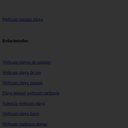
Webcam zarautz playa
Relacionados
Webcam playas de asturias
Webcam playa de aro
Webcam playa zarautz
Playa miguel webcam carihuela
Valencia webcam playa
Webcam playa barro
Webcam mallorca playas