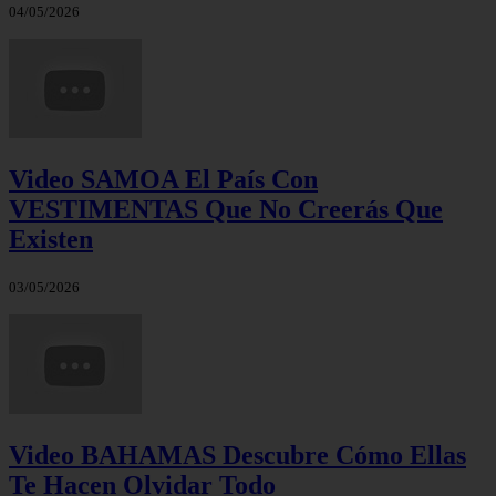
04/05/2026
Video SAMOA El País Con
VESTIMENTAS Que No Creerás Que
Existen
03/05/2026
Video BAHAMAS Descubre Cómo Ellas
Te Hacen Olvidar Todo