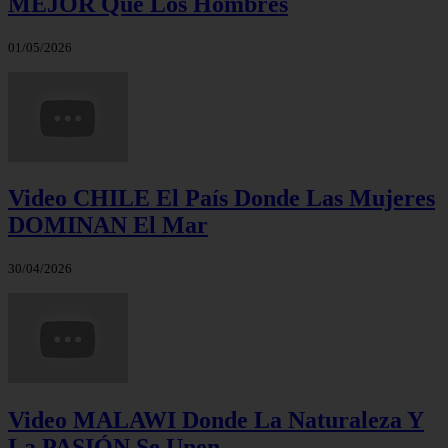
MEJOR Que Los Hombres
01/05/2026
Video CHILE El País Donde Las Mujeres
DOMINAN El Mar
30/04/2026
Video MALAWI Donde La Naturaleza Y
La PASIÓN Se Unen