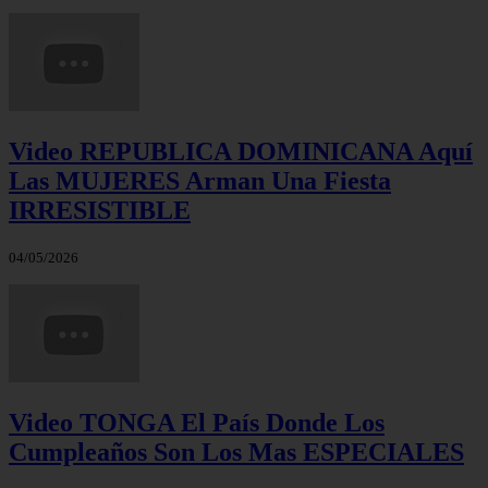
Video REPUBLICA DOMINICANA Aquí
Las MUJERES Arman Una Fiesta
IRRESISTIBLE
04/05/2026
Video TONGA El País Donde Los
Cumpleaños Son Los Mas ESPECIALES