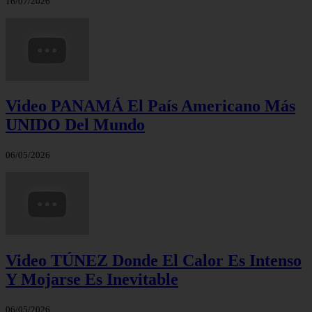
16/07/2026
Video PANAMÁ El País Americano Más
UNIDO Del Mundo
06/05/2026
Video TÚNEZ Donde El Calor Es Intenso
Y Mojarse Es Inevitable
06/05/2026