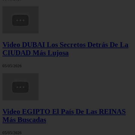
Video DUBAI Los Secretos Detrás De La
CIUDAD Más Lujosa
05/05/2026
Video EGIPTO El País De Las REINAS
Más Buscadas
05/05/2026