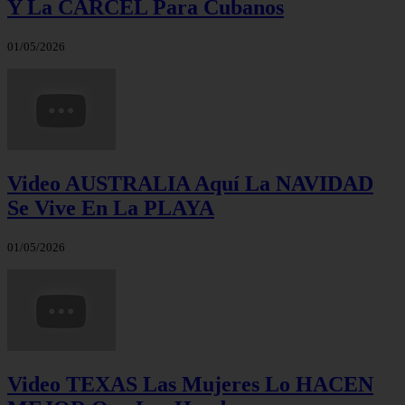
Y La CÁRCEL Para Cubanos
01/05/2026
Video AUSTRALIA Aquí La NAVIDAD
Se Vive En La PLAYA
01/05/2026
Video TEXAS Las Mujeres Lo HACEN