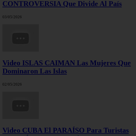
CONTROVERSIA Que Divide Al País
03/05/2026
Video ISLAS CAIMAN Las Mujeres Que
Dominaron Las Islas
02/05/2026
Video CUBA El PARAÍSO Para Turistas