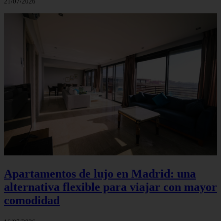
21/07/2026
Apartamentos de lujo en Madrid: una
alternativa flexible para viajar con mayor
comodidad