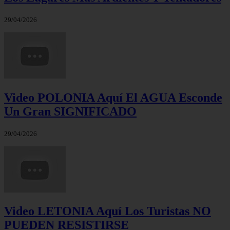
29/04/2026
Video POLONIA Aquí El AGUA Esconde
Un Gran SIGNIFICADO
29/04/2026
Video LETONIA Aquí Los Turistas NO
PUEDEN RESISTIRSE