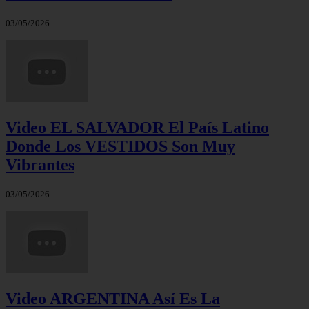
03/05/2026
Video EL SALVADOR El País Latino
Donde Los VESTIDOS Son Muy
Vibrantes
03/05/2026
Video ARGENTINA Así Es La