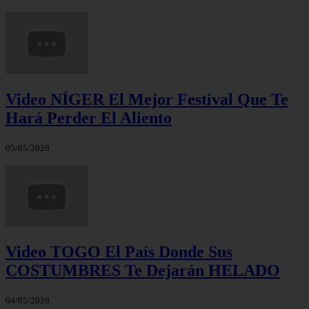
Video NÍGER El Mejor Festival Que Te
Hará Perder El Aliento
05/05/2026
Video TOGO El País Donde Sus
COSTUMBRES Te Dejarán HELADO
04/05/2026