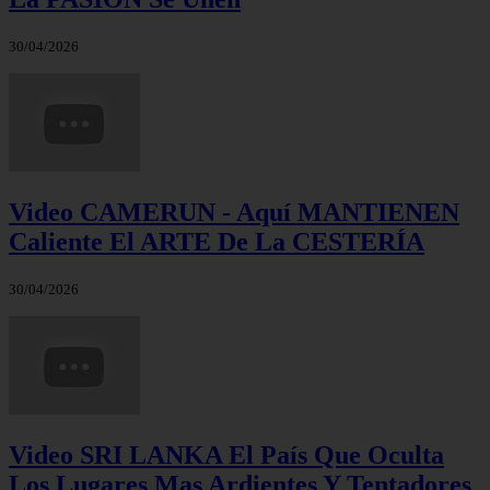
30/04/2026
Video CAMERUN - Aquí MANTIENEN
Caliente El ARTE De La CESTERÍA
30/04/2026
Video SRI LANKA El País Que Oculta
Los Lugares Mas Ardientes Y Tentadores