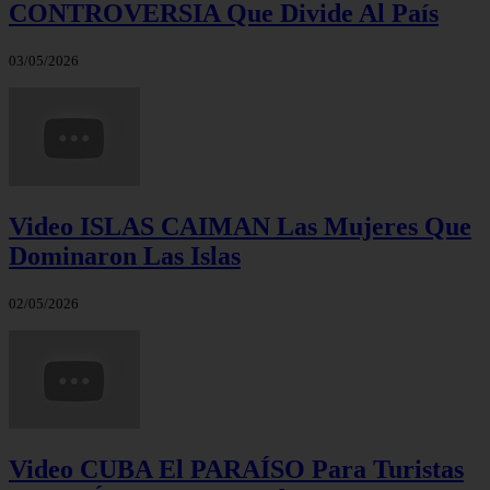
CONTROVERSIA Que Divide Al País
03/05/2026
Video ISLAS CAIMAN Las Mujeres Que
Dominaron Las Islas
02/05/2026
Video CUBA El PARAÍSO Para Turistas