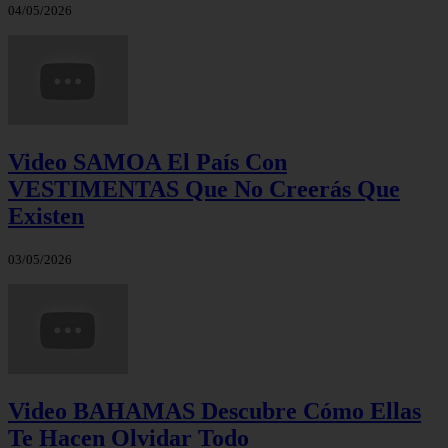
04/05/2026
Video SAMOA El País Con
VESTIMENTAS Que No Creerás Que
Existen
03/05/2026
Video BAHAMAS Descubre Cómo Ellas
Te Hacen Olvidar Todo