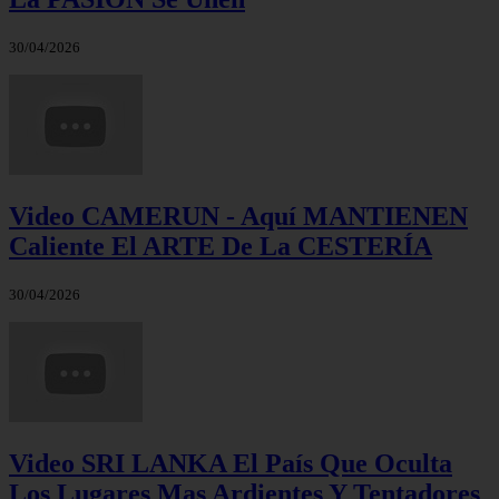
30/04/2026
Video CAMERUN - Aquí MANTIENEN
Caliente El ARTE De La CESTERÍA
30/04/2026
Video SRI LANKA El País Que Oculta
Los Lugares Mas Ardientes Y Tentadores