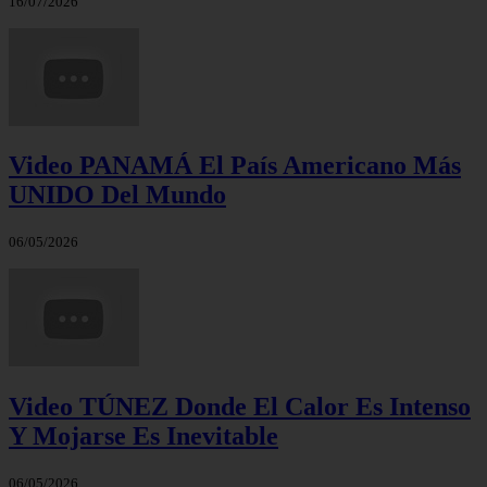
16/07/2026
Video PANAMÁ El País Americano Más
UNIDO Del Mundo
06/05/2026
Video TÚNEZ Donde El Calor Es Intenso
Y Mojarse Es Inevitable
06/05/2026