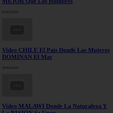
MEJOR Que Los Hombres
01/05/2026
Video CHILE El País Donde Las Mujeres
DOMINAN El Mar
30/04/2026
Video MALAWI Donde La Naturaleza Y
La PASIÓN Se Unen