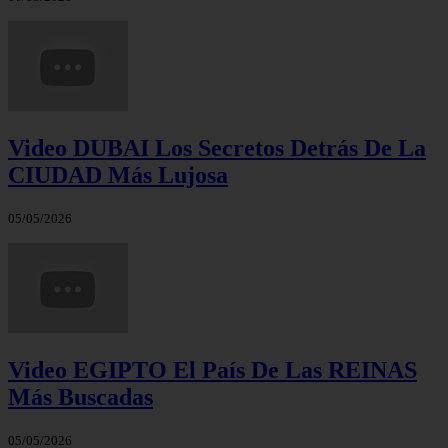
Video DUBAI Los Secretos Detrás De La
CIUDAD Más Lujosa
05/05/2026
Video EGIPTO El País De Las REINAS
Más Buscadas
05/05/2026