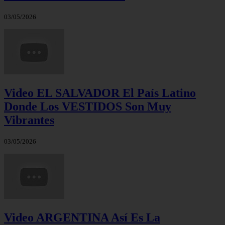
03/05/2026
Video EL SALVADOR El País Latino
Donde Los VESTIDOS Son Muy
Vibrantes
03/05/2026
Video ARGENTINA Así Es La