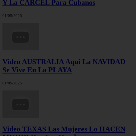
Y La CÁRCEL Para Cubanos
01/05/2026
Video AUSTRALIA Aquí La NAVIDAD
Se Vive En La PLAYA
01/05/2026
Video TEXAS Las Mujeres Lo HACEN