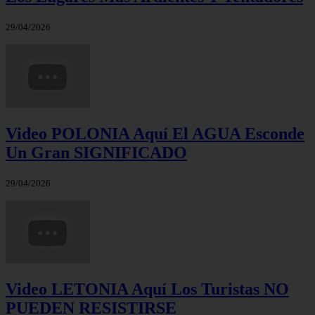
29/04/2026
Video POLONIA Aquí El AGUA Esconde
Un Gran SIGNIFICADO
29/04/2026
Video LETONIA Aquí Los Turistas NO
PUEDEN RESISTIRSE