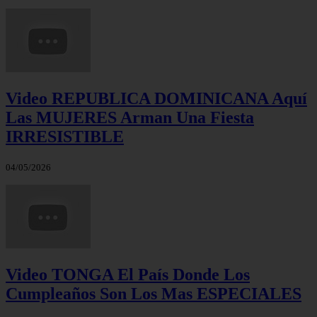
Video REPUBLICA DOMINICANA Aquí
Las MUJERES Arman Una Fiesta
IRRESISTIBLE
04/05/2026
Video TONGA El País Donde Los
Cumpleaños Son Los Mas ESPECIALES