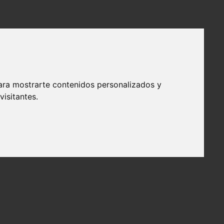
ara mostrarte contenidos personalizados y
isitantes.