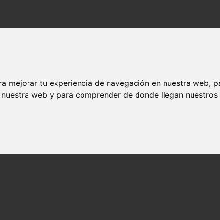
ra mejorar tu experiencia de navegación en nuestra web, p
n nuestra web y para comprender de donde llegan nuestros v