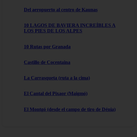
Del aeropuerto al centro de Kaunas
10 LAGOS DE BAVIERA INCREÍBLES A
LOS PIES DE LOS ALPES
10 Rutas por Granada
Castillo de Cocentaina
La Carrasqueta (ruta a la cima)
El Cantal del Pixaor (Maigmó)
El Montgó (desde el campo de tiro de Dénia)