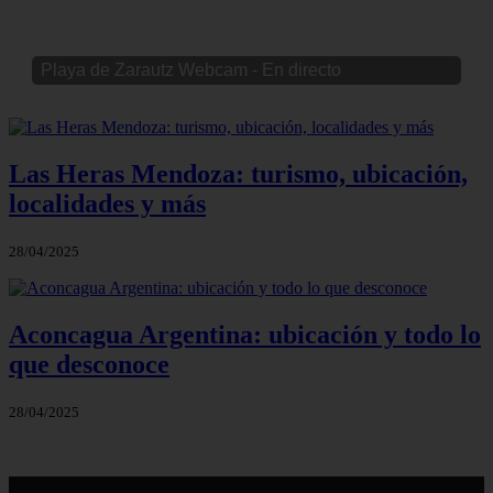
Playa de Zarautz Webcam - En directo
Las Heras Mendoza: turismo, ubicación,
localidades y más
28/04/2025
Aconcagua Argentina: ubicación y todo lo
que desconoce
28/04/2025