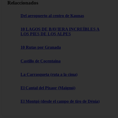
Relaccionados
Del aeropuerto al centro de Kaunas
10 LAGOS DE BAVIERA INCREÍBLES A
LOS PIES DE LOS ALPES
10 Rutas por Granada
Castillo de Cocentaina
La Carrasqueta (ruta a la cima)
El Cantal del Pixaor (Maigmó)
El Montgó (desde el campo de tiro de Dénia)