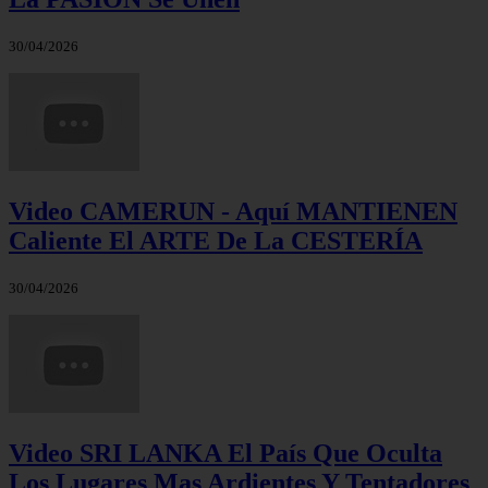
30/04/2026
Video CAMERUN - Aquí MANTIENEN
Caliente El ARTE De La CESTERÍA
30/04/2026
Video SRI LANKA El País Que Oculta
Los Lugares Mas Ardientes Y Tentadores