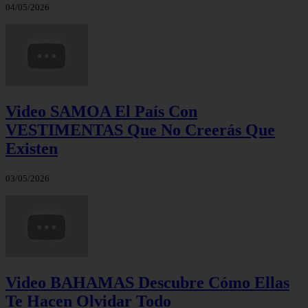
04/05/2026
Video SAMOA El País Con
VESTIMENTAS Que No Creerás Que
Existen
03/05/2026
Video BAHAMAS Descubre Cómo Ellas
Te Hacen Olvidar Todo