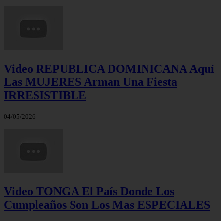
Video REPUBLICA DOMINICANA Aquí
Las MUJERES Arman Una Fiesta
IRRESISTIBLE
04/05/2026
Video TONGA El País Donde Los
Cumpleaños Son Los Mas ESPECIALES