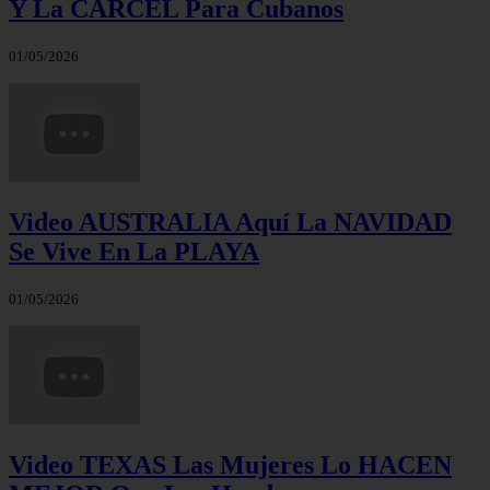
Y La CÁRCEL Para Cubanos
01/05/2026
Video AUSTRALIA Aquí La NAVIDAD
Se Vive En La PLAYA
01/05/2026
Video TEXAS Las Mujeres Lo HACEN