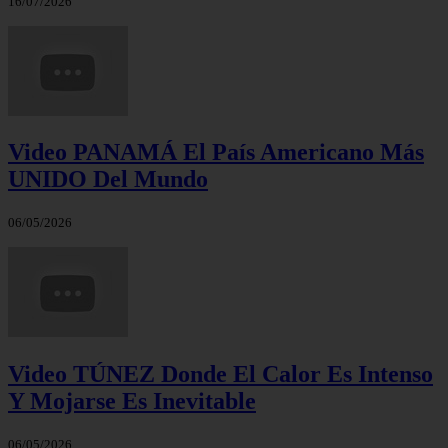
16/07/2026
Video PANAMÁ El País Americano Más
UNIDO Del Mundo
06/05/2026
Video TÚNEZ Donde El Calor Es Intenso
Y Mojarse Es Inevitable
06/05/2026