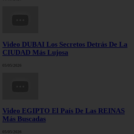
Video DUBAI Los Secretos Detrás De La
CIUDAD Más Lujosa
05/05/2026
Video EGIPTO El País De Las REINAS
Más Buscadas
05/05/2026