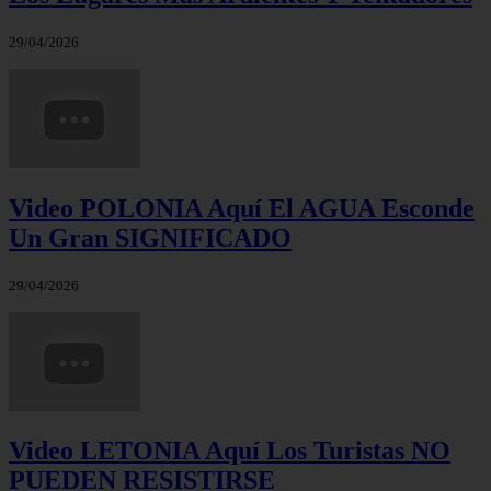
29/04/2026
Video POLONIA Aquí El AGUA Esconde
Un Gran SIGNIFICADO
29/04/2026
Video LETONIA Aquí Los Turistas NO
PUEDEN RESISTIRSE