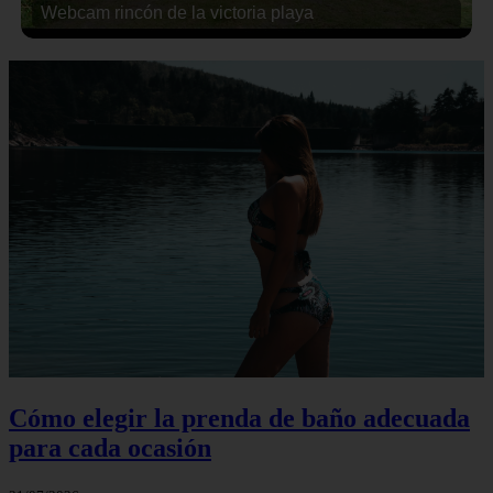
Webcam rincón de la victoria playa
Cómo elegir la prenda de baño adecuada
para cada ocasión