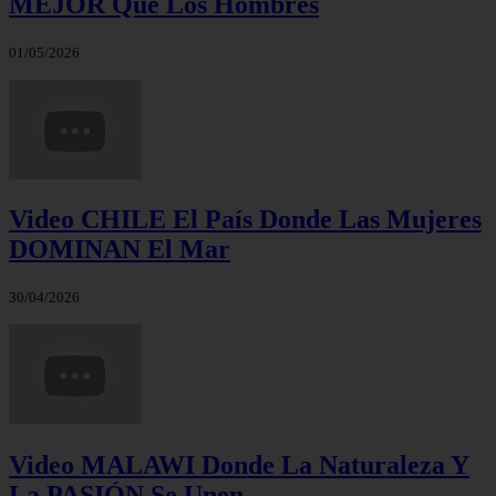
MEJOR Que Los Hombres
01/05/2026
Video CHILE El País Donde Las Mujeres
DOMINAN El Mar
30/04/2026
Video MALAWI Donde La Naturaleza Y
La PASIÓN Se Unen