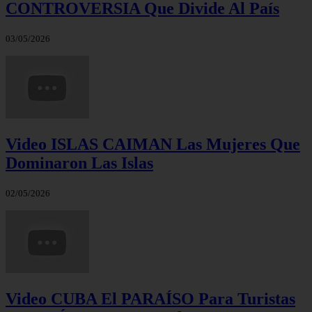
CONTROVERSIA Que Divide Al País
03/05/2026
Video ISLAS CAIMAN Las Mujeres Que
Dominaron Las Islas
02/05/2026
Video CUBA El PARAÍSO Para Turistas