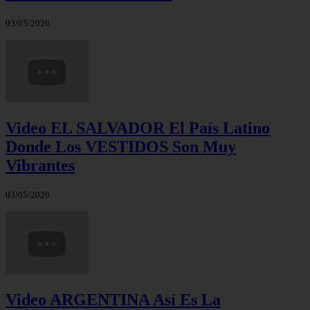
03/05/2026
Video EL SALVADOR El País Latino
Donde Los VESTIDOS Son Muy
Vibrantes
03/05/2026
Video ARGENTINA Así Es La