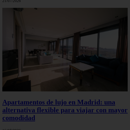
21/07/2026
Apartamentos de lujo en Madrid: una
alternativa flexible para viajar con mayor
comodidad