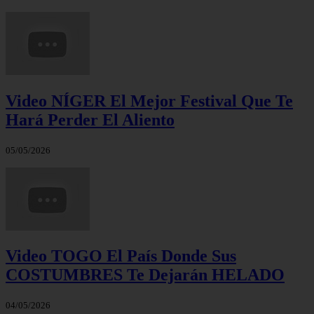
Video NÍGER El Mejor Festival Que Te
Hará Perder El Aliento
05/05/2026
Video TOGO El País Donde Sus
COSTUMBRES Te Dejarán HELADO
04/05/2026