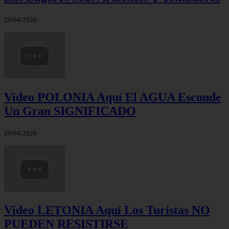
29/04/2026
Video POLONIA Aquí El AGUA Esconde
Un Gran SIGNIFICADO
29/04/2026
Video LETONIA Aquí Los Turistas NO
PUEDEN RESISTIRSE