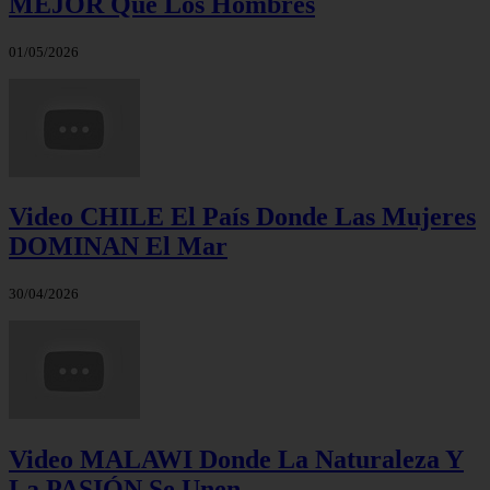
MEJOR Que Los Hombres
01/05/2026
Video CHILE El País Donde Las Mujeres
DOMINAN El Mar
30/04/2026
Video MALAWI Donde La Naturaleza Y
La PASIÓN Se Unen