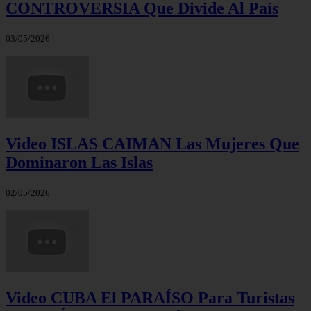
CONTROVERSIA Que Divide Al País
03/05/2026
Video ISLAS CAIMAN Las Mujeres Que
Dominaron Las Islas
02/05/2026
Video CUBA El PARAÍSO Para Turistas