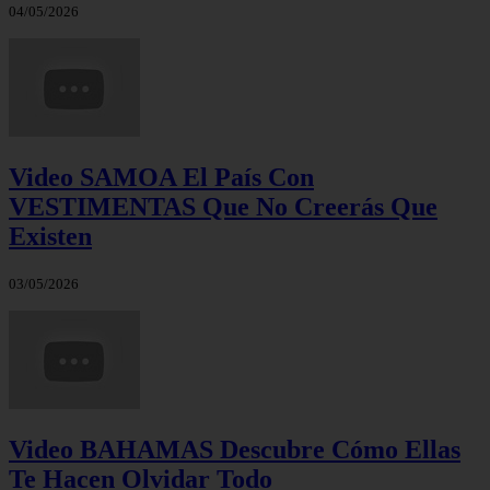
04/05/2026
Video SAMOA El País Con
VESTIMENTAS Que No Creerás Que
Existen
03/05/2026
Video BAHAMAS Descubre Cómo Ellas
Te Hacen Olvidar Todo