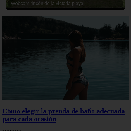
Webcam rincón de la victoria playa
Cómo elegir la prenda de baño adecuada
para cada ocasión