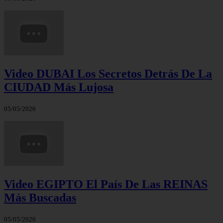
Video DUBAI Los Secretos Detrás De La
CIUDAD Más Lujosa
05/05/2026
Video EGIPTO El País De Las REINAS
Más Buscadas
05/05/2026