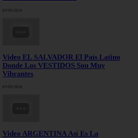
03/05/2026
Video EL SALVADOR El País Latino
Donde Los VESTIDOS Son Muy
Vibrantes
03/05/2026
Video ARGENTINA Así Es La