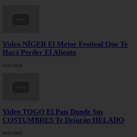
Video NÍGER El Mejor Festival Que Te
Hará Perder El Aliento
05/05/2026
Video TOGO El País Donde Sus
COSTUMBRES Te Dejarán HELADO
04/05/2026