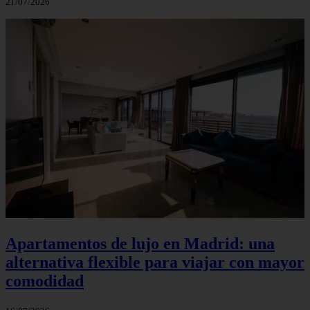
21/07/2026
Apartamentos de lujo en Madrid: una
alternativa flexible para viajar con mayor
comodidad