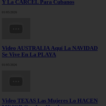
Y La CÁRCEL Para Cubanos
01/05/2026
Video AUSTRALIA Aquí La NAVIDAD
Se Vive En La PLAYA
01/05/2026
Video TEXAS Las Mujeres Lo HACEN