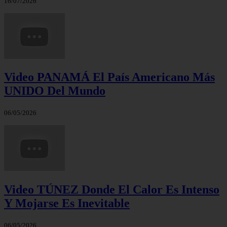
16/07/2026
Video PANAMÁ El País Americano Más
UNIDO Del Mundo
06/05/2026
Video TÚNEZ Donde El Calor Es Intenso
Y Mojarse Es Inevitable
06/05/2026