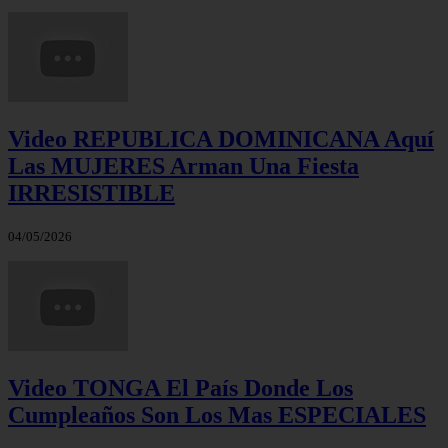
Video REPUBLICA DOMINICANA Aquí
Las MUJERES Arman Una Fiesta
IRRESISTIBLE
04/05/2026
Video TONGA El País Donde Los
Cumpleaños Son Los Mas ESPECIALES