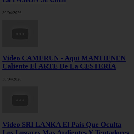
30/04/2026
Video CAMERUN - Aquí MANTIENEN
Caliente El ARTE De La CESTERÍA
30/04/2026
Video SRI LANKA El País Que Oculta
Los Lugares Mas Ardientes Y Tentadores