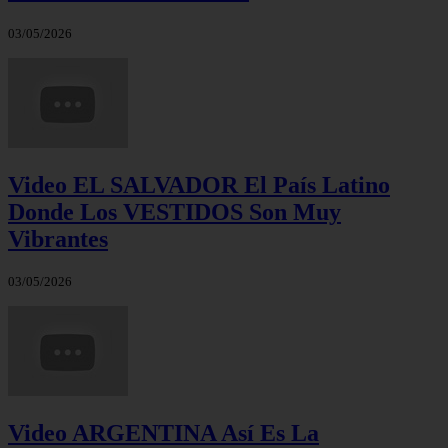
03/05/2026
Video EL SALVADOR El País Latino
Donde Los VESTIDOS Son Muy
Vibrantes
03/05/2026
Video ARGENTINA Así Es La