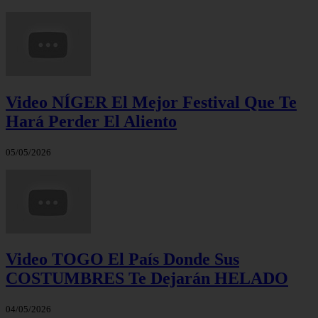
Video NÍGER El Mejor Festival Que Te
Hará Perder El Aliento
05/05/2026
Video TOGO El País Donde Sus
COSTUMBRES Te Dejarán HELADO
04/05/2026