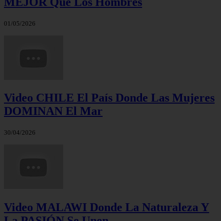
MEJOR Que Los Hombres
01/05/2026
Video CHILE El País Donde Las Mujeres
DOMINAN El Mar
30/04/2026
Video MALAWI Donde La Naturaleza Y
La PASIÓN Se Unen