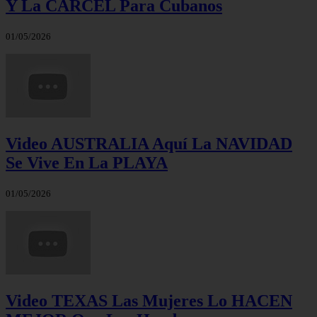
Y La CÁRCEL Para Cubanos
01/05/2026
Video AUSTRALIA Aquí La NAVIDAD
Se Vive En La PLAYA
01/05/2026
Video TEXAS Las Mujeres Lo HACEN