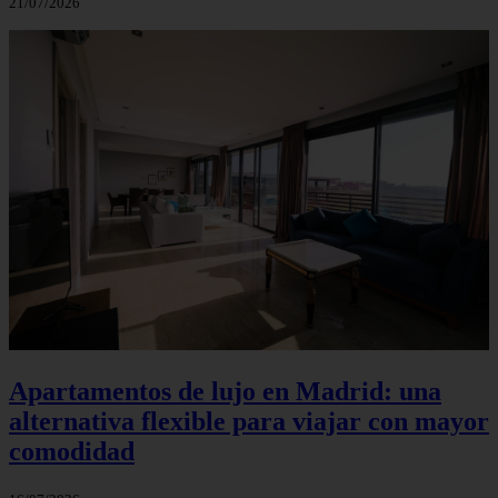
21/07/2026
Apartamentos de lujo en Madrid: una
alternativa flexible para viajar con mayor
comodidad