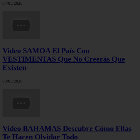
04/05/2026
Video SAMOA El País Con
VESTIMENTAS Que No Creerás Que
Existen
03/05/2026
Video BAHAMAS Descubre Cómo Ellas
Te Hacen Olvidar Todo