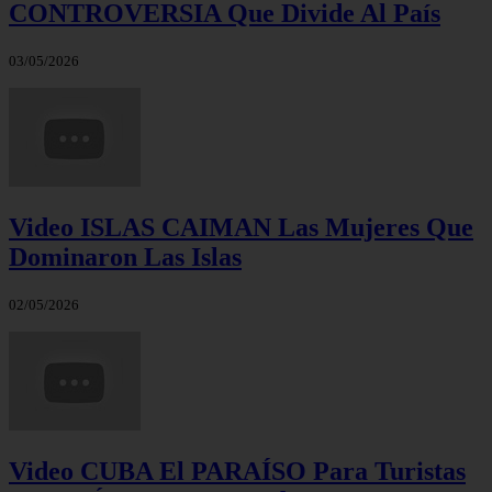
CONTROVERSIA Que Divide Al País
03/05/2026
Video ISLAS CAIMAN Las Mujeres Que
Dominaron Las Islas
02/05/2026
Video CUBA El PARAÍSO Para Turistas