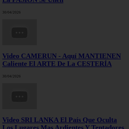
30/04/2026
Video CAMERUN - Aquí MANTIENEN
Caliente El ARTE De La CESTERÍA
30/04/2026
Video SRI LANKA El País Que Oculta
Los Lugares Mas Ardientes Y Tentadores