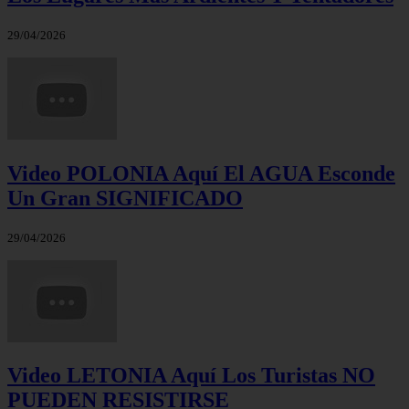
29/04/2026
Video POLONIA Aquí El AGUA Esconde
Un Gran SIGNIFICADO
29/04/2026
Video LETONIA Aquí Los Turistas NO
PUEDEN RESISTIRSE