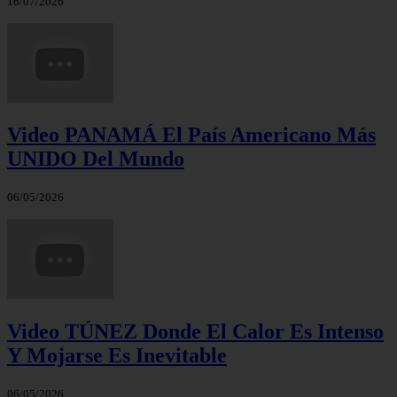
16/07/2026
Video PANAMÁ El País Americano Más
UNIDO Del Mundo
06/05/2026
Video TÚNEZ Donde El Calor Es Intenso
Y Mojarse Es Inevitable
06/05/2026