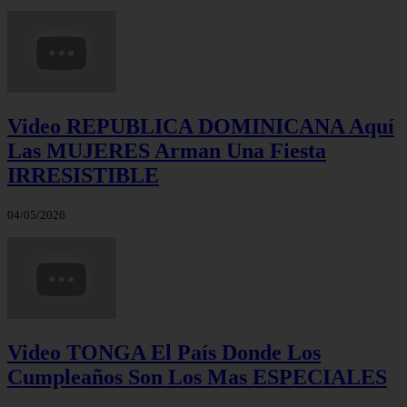
Video REPUBLICA DOMINICANA Aquí
Las MUJERES Arman Una Fiesta
IRRESISTIBLE
04/05/2026
Video TONGA El País Donde Los
Cumpleaños Son Los Mas ESPECIALES