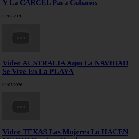
Y La CÁRCEL Para Cubanos
01/05/2026
Video AUSTRALIA Aquí La NAVIDAD
Se Vive En La PLAYA
01/05/2026
Video TEXAS Las Mujeres Lo HACEN