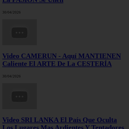
30/04/2026
Video CAMERUN - Aquí MANTIENEN
Caliente El ARTE De La CESTERÍA
30/04/2026
Video SRI LANKA El País Que Oculta
Los Lugares Mas Ardientes Y Tentadores