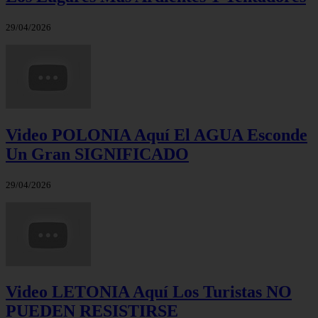
29/04/2026
Video POLONIA Aquí El AGUA Esconde
Un Gran SIGNIFICADO
29/04/2026
Video LETONIA Aquí Los Turistas NO
PUEDEN RESISTIRSE