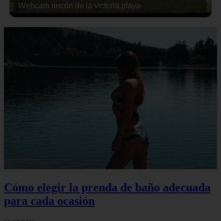
Webcam rincón de la victoria playa
Cómo elegir la prenda de baño adecuada
para cada ocasión