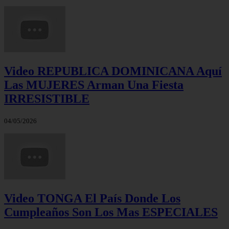
Video REPUBLICA DOMINICANA Aquí
Las MUJERES Arman Una Fiesta
IRRESISTIBLE
04/05/2026
Video TONGA El País Donde Los
Cumpleaños Son Los Mas ESPECIALES