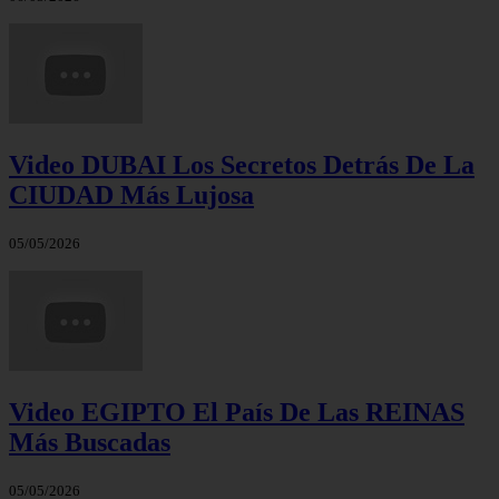
Video DUBAI Los Secretos Detrás De La
CIUDAD Más Lujosa
05/05/2026
Video EGIPTO El País De Las REINAS
Más Buscadas
05/05/2026