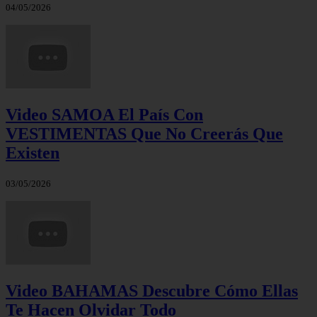
04/05/2026
Video SAMOA El País Con
VESTIMENTAS Que No Creerás Que
Existen
03/05/2026
Video BAHAMAS Descubre Cómo Ellas
Te Hacen Olvidar Todo