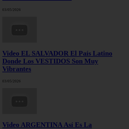
03/05/2026
Video EL SALVADOR El País Latino
Donde Los VESTIDOS Son Muy
Vibrantes
03/05/2026
Video ARGENTINA Así Es La