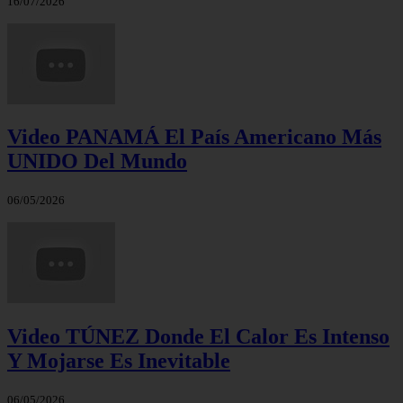
16/07/2026
Video PANAMÁ El País Americano Más
UNIDO Del Mundo
06/05/2026
Video TÚNEZ Donde El Calor Es Intenso
Y Mojarse Es Inevitable
06/05/2026