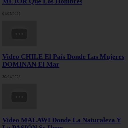
MEJOR Que Los Hombres
01/05/2026
Video CHILE El País Donde Las Mujeres
DOMINAN El Mar
30/04/2026
Video MALAWI Donde La Naturaleza Y
La PASIÓN Se Unen