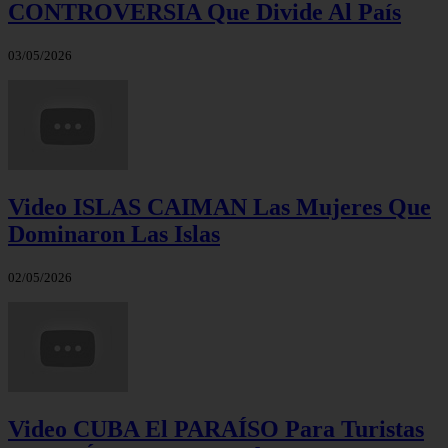
CONTROVERSIA Que Divide Al País
03/05/2026
Video ISLAS CAIMAN Las Mujeres Que
Dominaron Las Islas
02/05/2026
Video CUBA El PARAÍSO Para Turistas