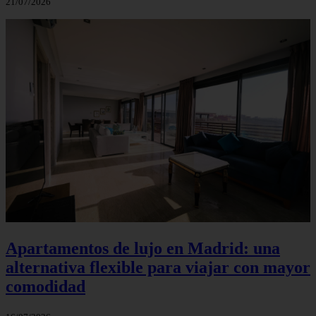
21/07/2026
Apartamentos de lujo en Madrid: una
alternativa flexible para viajar con mayor
comodidad