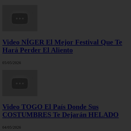
Video NÍGER El Mejor Festival Que Te
Hará Perder El Aliento
05/05/2026
Video TOGO El País Donde Sus
COSTUMBRES Te Dejarán HELADO
04/05/2026