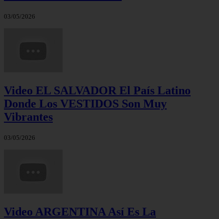
03/05/2026
Video EL SALVADOR El País Latino
Donde Los VESTIDOS Son Muy
Vibrantes
03/05/2026
Video ARGENTINA Así Es La