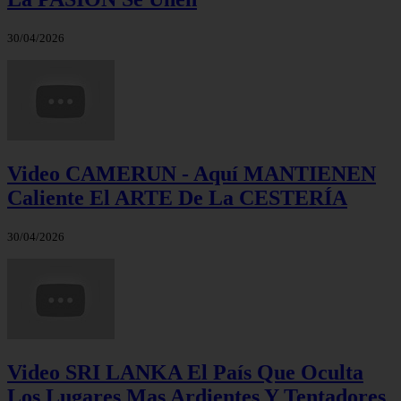
30/04/2026
Video CAMERUN - Aquí MANTIENEN
Caliente El ARTE De La CESTERÍA
30/04/2026
Video SRI LANKA El País Que Oculta
Los Lugares Mas Ardientes Y Tentadores