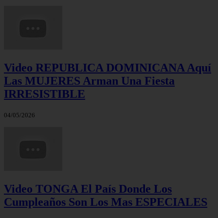
Video REPUBLICA DOMINICANA Aquí
Las MUJERES Arman Una Fiesta
IRRESISTIBLE
04/05/2026
Video TONGA El País Donde Los
Cumpleaños Son Los Mas ESPECIALES