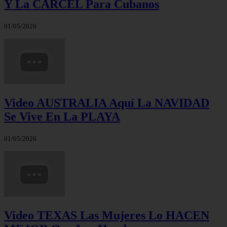
Y La CÁRCEL Para Cubanos
01/05/2026
Video AUSTRALIA Aquí La NAVIDAD
Se Vive En La PLAYA
01/05/2026
Video TEXAS Las Mujeres Lo HACEN