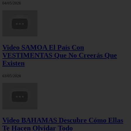
04/05/2026
Video SAMOA El País Con
VESTIMENTAS Que No Creerás Que
Existen
03/05/2026
Video BAHAMAS Descubre Cómo Ellas
Te Hacen Olvidar Todo