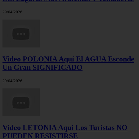
29/04/2026
Video POLONIA Aquí El AGUA Esconde
Un Gran SIGNIFICADO
29/04/2026
Video LETONIA Aquí Los Turistas NO
PUEDEN RESISTIRSE