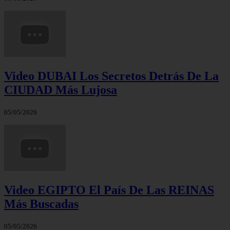
Video DUBAI Los Secretos Detrás De La
CIUDAD Más Lujosa
05/05/2026
Video EGIPTO El País De Las REINAS
Más Buscadas
05/05/2026