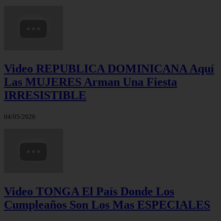
Video REPUBLICA DOMINICANA Aquí
Las MUJERES Arman Una Fiesta
IRRESISTIBLE
04/05/2026
Video TONGA El País Donde Los
Cumpleaños Son Los Mas ESPECIALES