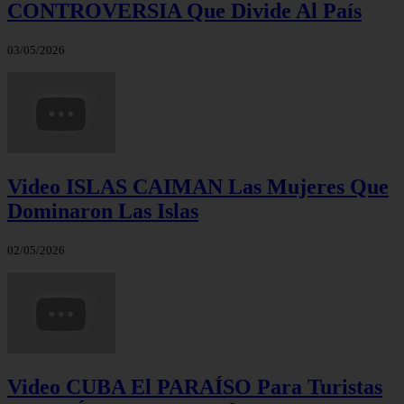
CONTROVERSIA Que Divide Al País
03/05/2026
Video ISLAS CAIMAN Las Mujeres Que
Dominaron Las Islas
02/05/2026
Video CUBA El PARAÍSO Para Turistas