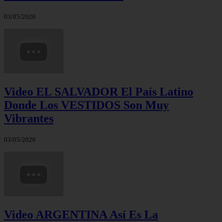
03/05/2026
Video EL SALVADOR El País Latino
Donde Los VESTIDOS Son Muy
Vibrantes
03/05/2026
Video ARGENTINA Así Es La