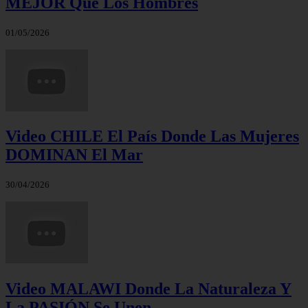
MEJOR Que Los Hombres
01/05/2026
Video CHILE El País Donde Las Mujeres
DOMINAN El Mar
30/04/2026
Video MALAWI Donde La Naturaleza Y
La PASIÓN Se Unen