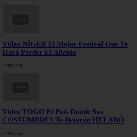
Video NÍGER El Mejor Festival Que Te
Hará Perder El Aliento
05/05/2026
Video TOGO El País Donde Sus
COSTUMBRES Te Dejarán HELADO
04/05/2026