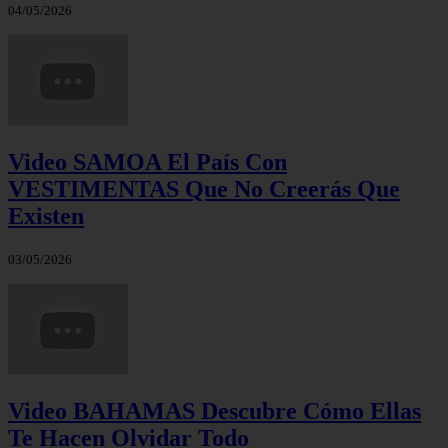
04/05/2026
Video SAMOA El País Con
VESTIMENTAS Que No Creerás Que
Existen
03/05/2026
Video BAHAMAS Descubre Cómo Ellas
Te Hacen Olvidar Todo