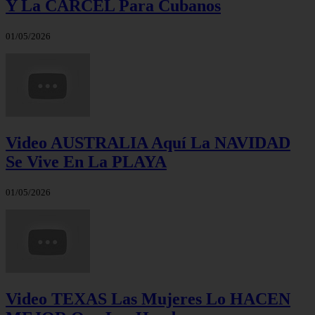
Y La CÁRCEL Para Cubanos
01/05/2026
Video AUSTRALIA Aquí La NAVIDAD
Se Vive En La PLAYA
01/05/2026
Video TEXAS Las Mujeres Lo HACEN