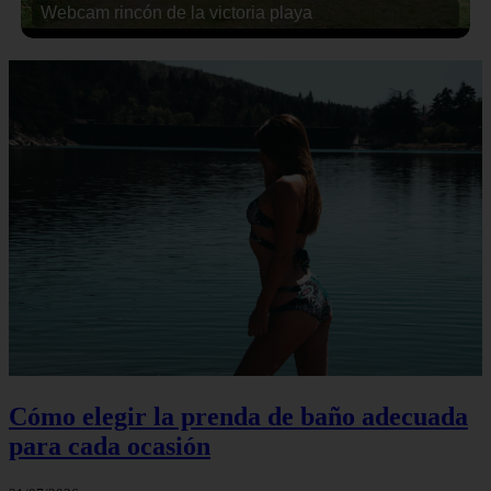
Webcam rincón de la victoria playa
Cómo elegir la prenda de baño adecuada
para cada ocasión