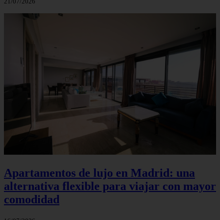
21/07/2026
Apartamentos de lujo en Madrid: una
alternativa flexible para viajar con mayor
comodidad