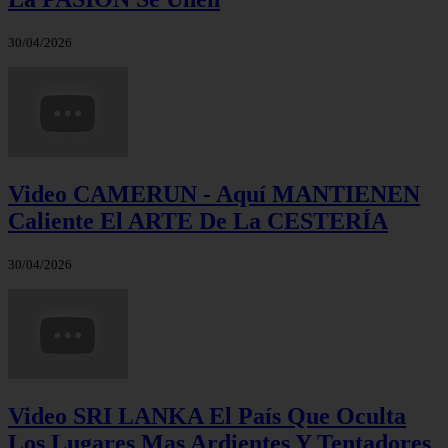
30/04/2026
Video CAMERUN - Aquí MANTIENEN
Caliente El ARTE De La CESTERÍA
30/04/2026
Video SRI LANKA El País Que Oculta
Los Lugares Mas Ardientes Y Tentadores