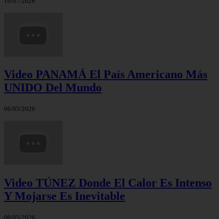
16/07/2026
Video PANAMÁ El País Americano Más
UNIDO Del Mundo
06/05/2026
Video TÚNEZ Donde El Calor Es Intenso
Y Mojarse Es Inevitable
06/05/2026