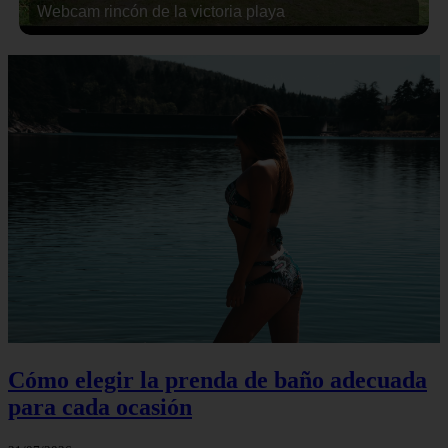
Webcam rincón de la victoria playa
Cómo elegir la prenda de baño adecuada
para cada ocasión