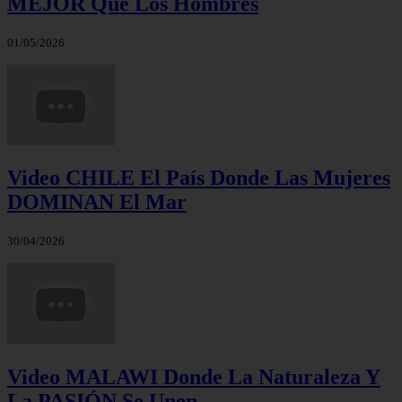
MEJOR Que Los Hombres
01/05/2026
Video CHILE El País Donde Las Mujeres
DOMINAN El Mar
30/04/2026
Video MALAWI Donde La Naturaleza Y
La PASIÓN Se Unen