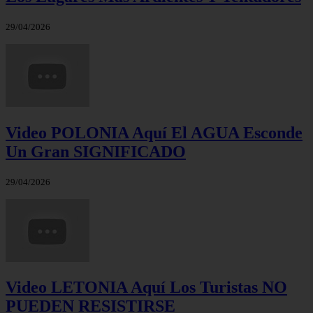
29/04/2026
Video POLONIA Aquí El AGUA Esconde
Un Gran SIGNIFICADO
29/04/2026
Video LETONIA Aquí Los Turistas NO
PUEDEN RESISTIRSE