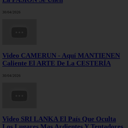
30/04/2026
Video CAMERUN - Aquí MANTIENEN
Caliente El ARTE De La CESTERÍA
30/04/2026
Video SRI LANKA El País Que Oculta
Los Lugares Mas Ardientes Y Tentadores