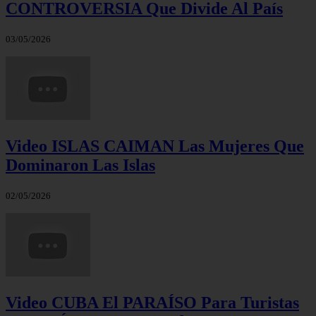
CONTROVERSIA Que Divide Al País
03/05/2026
Video ISLAS CAIMAN Las Mujeres Que
Dominaron Las Islas
02/05/2026
Video CUBA El PARAÍSO Para Turistas