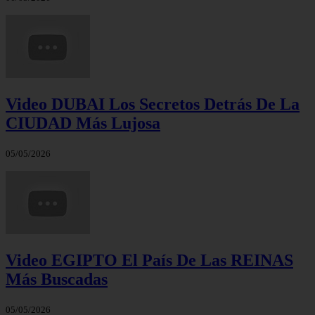
Video DUBAI Los Secretos Detrás De La
CIUDAD Más Lujosa
05/05/2026
Video EGIPTO El País De Las REINAS
Más Buscadas
05/05/2026