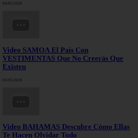
04/05/2026
Video SAMOA El País Con
VESTIMENTAS Que No Creerás Que
Existen
03/05/2026
Video BAHAMAS Descubre Cómo Ellas
Te Hacen Olvidar Todo