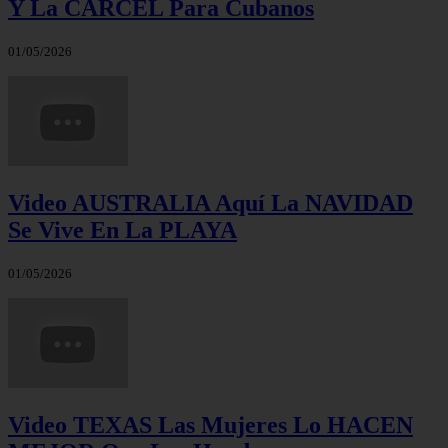
Y La CÁRCEL Para Cubanos
01/05/2026
Video AUSTRALIA Aquí La NAVIDAD
Se Vive En La PLAYA
01/05/2026
Video TEXAS Las Mujeres Lo HACEN