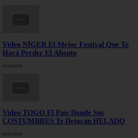
Video NÍGER El Mejor Festival Que Te
Hará Perder El Aliento
05/05/2026
Video TOGO El País Donde Sus
COSTUMBRES Te Dejarán HELADO
04/05/2026