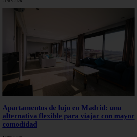
21/07/2026
Apartamentos de lujo en Madrid: una
alternativa flexible para viajar con mayor
comodidad