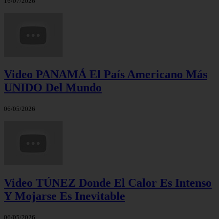
16/07/2026
Video PANAMÁ El País Americano Más
UNIDO Del Mundo
06/05/2026
Video TÚNEZ Donde El Calor Es Intenso
Y Mojarse Es Inevitable
06/05/2026