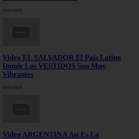
03/05/2026
Video EL SALVADOR El País Latino
Donde Los VESTIDOS Son Muy
Vibrantes
03/05/2026
Video ARGENTINA Así Es La