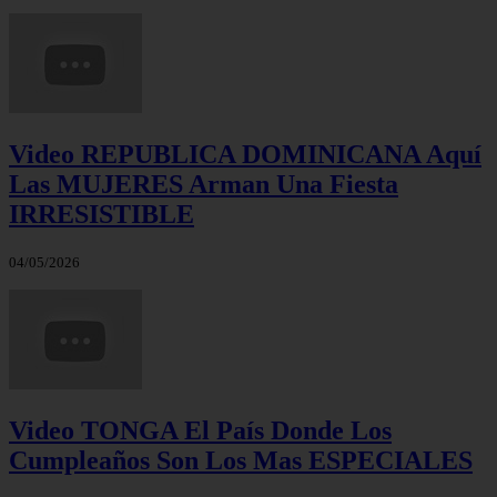
Video REPUBLICA DOMINICANA Aquí
Las MUJERES Arman Una Fiesta
IRRESISTIBLE
04/05/2026
Video TONGA El País Donde Los
Cumpleaños Son Los Mas ESPECIALES