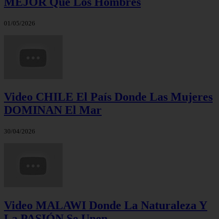
MEJOR Que Los Hombres
01/05/2026
Video CHILE El País Donde Las Mujeres
DOMINAN El Mar
30/04/2026
Video MALAWI Donde La Naturaleza Y
La PASIÓN Se Unen