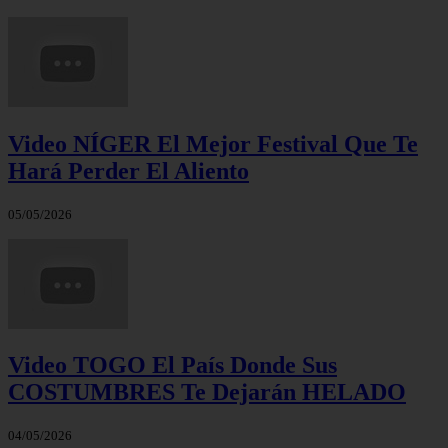
Video NÍGER El Mejor Festival Que Te
Hará Perder El Aliento
05/05/2026
Video TOGO El País Donde Sus
COSTUMBRES Te Dejarán HELADO
04/05/2026