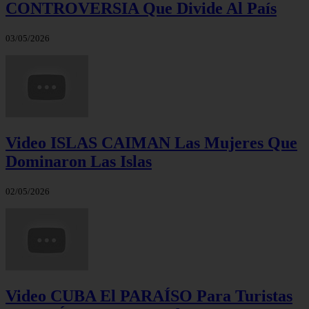
CONTROVERSIA Que Divide Al País
03/05/2026
Video ISLAS CAIMAN Las Mujeres Que
Dominaron Las Islas
02/05/2026
Video CUBA El PARAÍSO Para Turistas