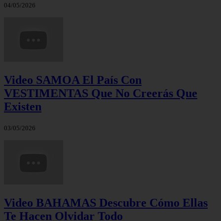
04/05/2026
Video SAMOA El País Con
VESTIMENTAS Que No Creerás Que
Existen
03/05/2026
Video BAHAMAS Descubre Cómo Ellas
Te Hacen Olvidar Todo