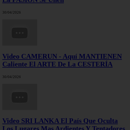
30/04/2026
Video CAMERUN - Aquí MANTIENEN
Caliente El ARTE De La CESTERÍA
30/04/2026
Video SRI LANKA El País Que Oculta
Los Lugares Mas Ardientes Y Tentadores