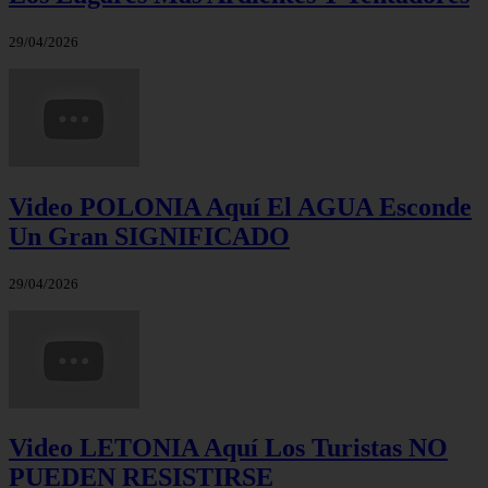
29/04/2026
Video POLONIA Aquí El AGUA Esconde
Un Gran SIGNIFICADO
29/04/2026
Video LETONIA Aquí Los Turistas NO
PUEDEN RESISTIRSE