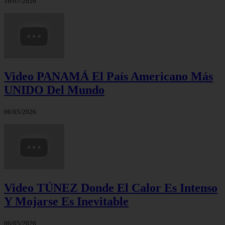
16/07/2026
Video PANAMÁ El País Americano Más
UNIDO Del Mundo
06/05/2026
Video TÚNEZ Donde El Calor Es Intenso
Y Mojarse Es Inevitable
06/05/2026