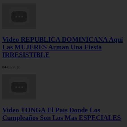
Video REPUBLICA DOMINICANA Aquí
Las MUJERES Arman Una Fiesta
IRRESISTIBLE
04/05/2026
Video TONGA El País Donde Los
Cumpleaños Son Los Mas ESPECIALES