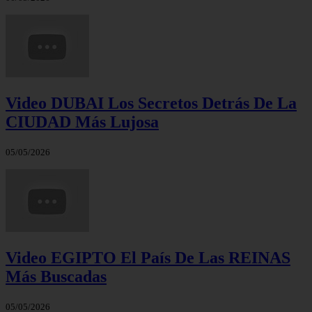
Video DUBAI Los Secretos Detrás De La
CIUDAD Más Lujosa
05/05/2026
Video EGIPTO El País De Las REINAS
Más Buscadas
05/05/2026