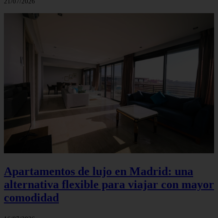
21/07/2026
Apartamentos de lujo en Madrid: una
alternativa flexible para viajar con mayor
comodidad