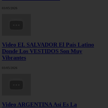
03/05/2026
Video EL SALVADOR El País Latino
Donde Los VESTIDOS Son Muy
Vibrantes
03/05/2026
Video ARGENTINA Así Es La