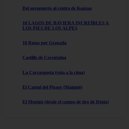
Del aeropuerto al centro de Kaunas
10 LAGOS DE BAVIERA INCREÍBLES A
LOS PIES DE LOS ALPES
10 Rutas por Granada
Castillo de Cocentaina
La Carrasqueta (ruta a la cima)
El Cantal del Pixaor (Maigmó)
El Montgó (desde el campo de tiro de Dénia)