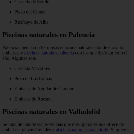
Cascada de Sotillo
Playa del Cional
Ricobayo de Alba
Piscinas naturales en Palencia
Palencia cuenta con hermosos entornos naturales donde encontrar
embalses y
piscinas naturales palencia
con los que disfrutar todo el
año. Algunas son:
Cascada Mazobres
Pozo de Las Lomas
Embalse de Aguilar de Campoo
Embalse de Ruesga
Piscinas naturales en Valladolid
Se trata de una de las provincias que más opciones nos ofrece de
embalses, playas fluviales y
piscinas naturales valladolid
. Si quieres