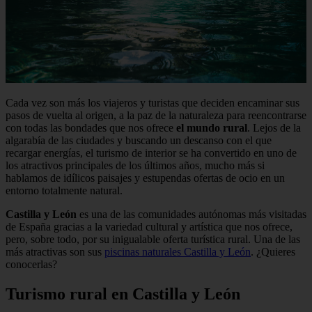
Cada vez son más los viajeros y turistas que deciden encaminar sus
pasos de vuelta al origen, a la paz de la naturaleza para reencontrarse
con todas las bondades que nos ofrece
el mundo rural
. Lejos de la
algarabía de las ciudades y buscando un descanso con el que
recargar energías, el turismo de interior se ha convertido en uno de
los atractivos principales de los últimos años, mucho más si
hablamos de idílicos paisajes y estupendas ofertas de ocio en un
entorno totalmente natural.
Castilla y León
es una de las comunidades autónomas más visitadas
de España gracias a la variedad cultural y artística que nos ofrece,
pero, sobre todo, por su inigualable oferta turística rural. Una de las
más atractivas son sus
piscinas naturales Castilla y León
. ¿Quieres
conocerlas?
Turismo rural en Castilla y León