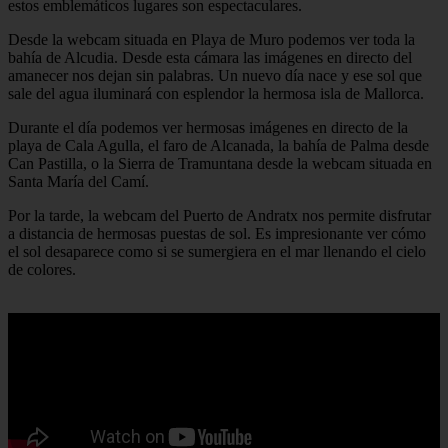
estos emblemáticos lugares son espectaculares.
Desde la webcam situada en Playa de Muro podemos ver toda la
bahía de Alcudia. Desde esta cámara las imágenes en directo del
amanecer nos dejan sin palabras. Un nuevo día nace y ese sol que
sale del agua iluminará con esplendor la hermosa isla de Mallorca.
Durante el día podemos ver hermosas imágenes en directo de la
playa de Cala Agulla, el faro de Alcanada, la bahía de Palma desde
Can Pastilla, o la Sierra de Tramuntana desde la webcam situada en
Santa María del Camí.
Por la tarde, la webcam del Puerto de Andratx nos permite disfrutar
a distancia de hermosas puestas de sol. Es impresionante ver cómo
el sol desaparece como si se sumergiera en el mar llenando el cielo
de colores.