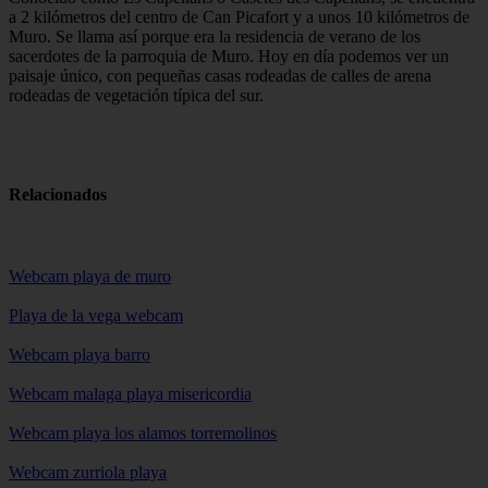
a 2 kilómetros del centro de Can Picafort y a unos 10 kilómetros de
Muro. Se llama así porque era la residencia de verano de los
sacerdotes de la parroquia de Muro. Hoy en día podemos ver un
paisaje único, con pequeñas casas rodeadas de calles de arena
rodeadas de vegetación típica del sur.
Relacionados
Webcam playa de muro
Playa de la vega webcam
Webcam playa barro
Webcam malaga playa misericordia
Webcam playa los alamos torremolinos
Webcam zurriola playa