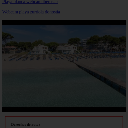
Playa blanca webcam iberostar
Webcam playa zurriola donostia
Derechos de autor