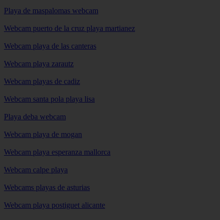
Playa de maspalomas webcam
Webcam puerto de la cruz playa martianez
Webcam playa de las canteras
Webcam playa zarautz
Webcam playas de cadiz
Webcam santa pola playa lisa
Playa deba webcam
Webcam playa de mogan
Webcam playa esperanza mallorca
Webcam calpe playa
Webcams playas de asturias
Webcam playa postiguet alicante