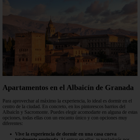
Apartamentos en el Albaicín de Granada
Para aprovechar al máximo la experiencia, lo ideal es dormir en el
centro de la ciudad. En concreto, en los pintorescos barrios del
Albaicín y Sacromonte. Puedes elegir acomodarte en alguna de estas
opciones, todas ellas con un encanto único y con opciones muy
diferentes:
Vive la experiencia de dormir en una casa cueva
totalmente equipada
. Al entrar en ellas, te trasladarás por