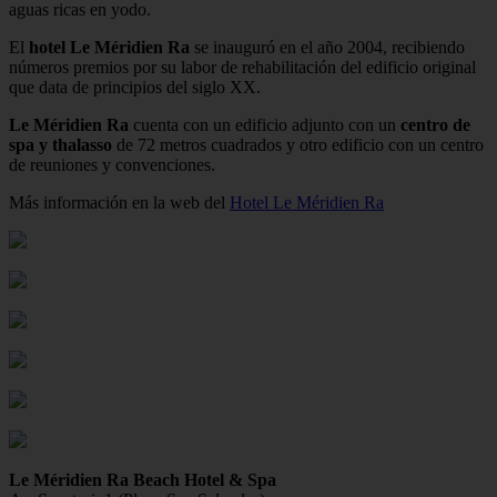
aguas ricas en yodo.
El
hotel Le Méridien Ra
se inauguró en el año 2004, recibiendo
números premios por su labor de rehabilitación del edificio original
que data de principios del siglo XX.
Le Méridien Ra
cuenta con un edificio adjunto con un
centro de
spa y thalasso
de 72 metros cuadrados y otro edificio con un centro
de reuniones y convenciones.
Más información en la web del
Hotel Le Méridien Ra
Le Méridien Ra Beach Hotel & Spa