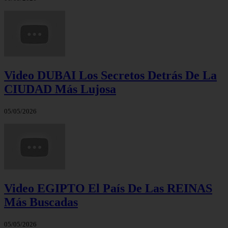
Video DUBAI Los Secretos Detrás De La
CIUDAD Más Lujosa
05/05/2026
Video EGIPTO El País De Las REINAS
Más Buscadas
05/05/2026