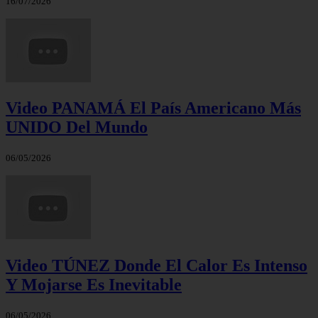
16/07/2026
Video PANAMÁ El País Americano Más
UNIDO Del Mundo
06/05/2026
Video TÚNEZ Donde El Calor Es Intenso
Y Mojarse Es Inevitable
06/05/2026