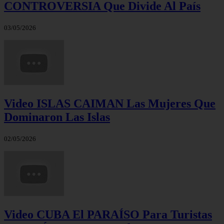
CONTROVERSIA Que Divide Al País
03/05/2026
Video ISLAS CAIMAN Las Mujeres Que
Dominaron Las Islas
02/05/2026
Video CUBA El PARAÍSO Para Turistas