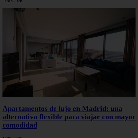
21/07/2026
Apartamentos de lujo en Madrid: una
alternativa flexible para viajar con mayor
comodidad