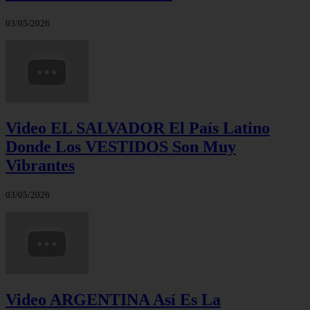
03/05/2026
Video EL SALVADOR El País Latino
Donde Los VESTIDOS Son Muy
Vibrantes
03/05/2026
Video ARGENTINA Así Es La