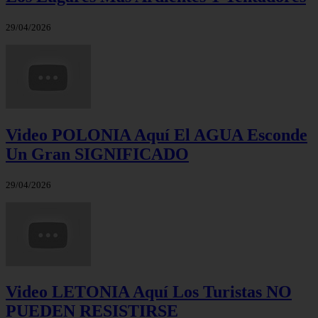
29/04/2026
Video POLONIA Aquí El AGUA Esconde
Un Gran SIGNIFICADO
29/04/2026
Video LETONIA Aquí Los Turistas NO
PUEDEN RESISTIRSE