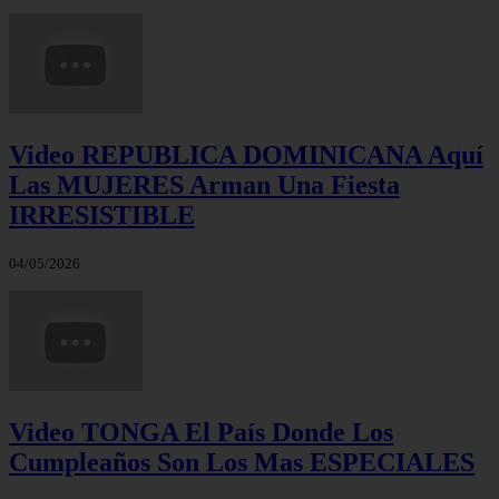
Video REPUBLICA DOMINICANA Aquí
Las MUJERES Arman Una Fiesta
IRRESISTIBLE
04/05/2026
Video TONGA El País Donde Los
Cumpleaños Son Los Mas ESPECIALES