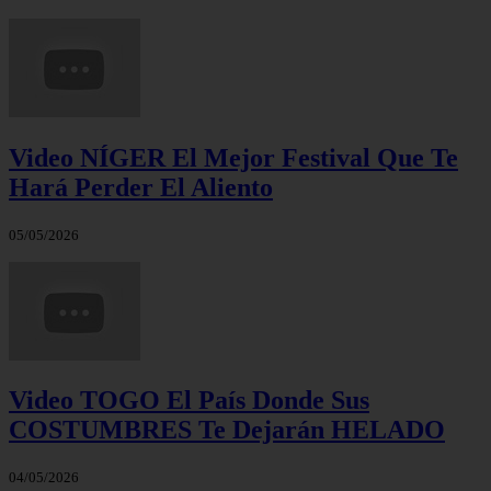
Video NÍGER El Mejor Festival Que Te
Hará Perder El Aliento
05/05/2026
Video TOGO El País Donde Sus
COSTUMBRES Te Dejarán HELADO
04/05/2026