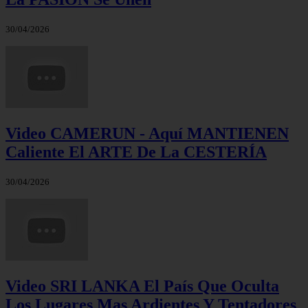
30/04/2026
Video CAMERUN - Aquí MANTIENEN
Caliente El ARTE De La CESTERÍA
30/04/2026
Video SRI LANKA El País Que Oculta
Los Lugares Mas Ardientes Y Tentadores