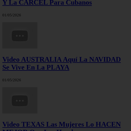
Y La CÁRCEL Para Cubanos
01/05/2026
Video AUSTRALIA Aquí La NAVIDAD
Se Vive En La PLAYA
01/05/2026
Video TEXAS Las Mujeres Lo HACEN