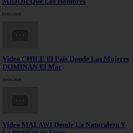
MEJOR Que Los Hombres
01/05/2026
Video CHILE El País Donde Las Mujeres
DOMINAN El Mar
30/04/2026
Video MALAWI Donde La Naturaleza Y
La PASIÓN Se Unen