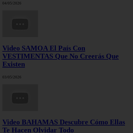
04/05/2026
Video SAMOA El País Con
VESTIMENTAS Que No Creerás Que
Existen
03/05/2026
Video BAHAMAS Descubre Cómo Ellas
Te Hacen Olvidar Todo