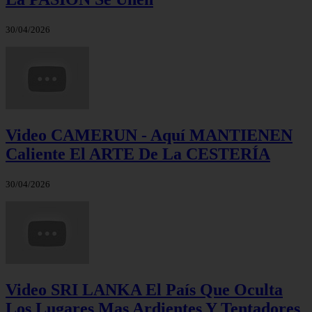
30/04/2026
Video CAMERUN - Aquí MANTIENEN
Caliente El ARTE De La CESTERÍA
30/04/2026
Video SRI LANKA El País Que Oculta
Los Lugares Mas Ardientes Y Tentadores