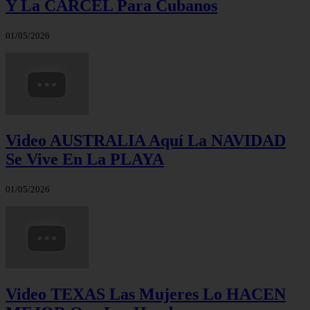
Y La CÁRCEL Para Cubanos
01/05/2026
Video AUSTRALIA Aquí La NAVIDAD
Se Vive En La PLAYA
01/05/2026
Video TEXAS Las Mujeres Lo HACEN