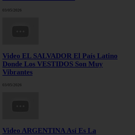
03/05/2026
Video EL SALVADOR El País Latino
Donde Los VESTIDOS Son Muy
Vibrantes
03/05/2026
Video ARGENTINA Así Es La