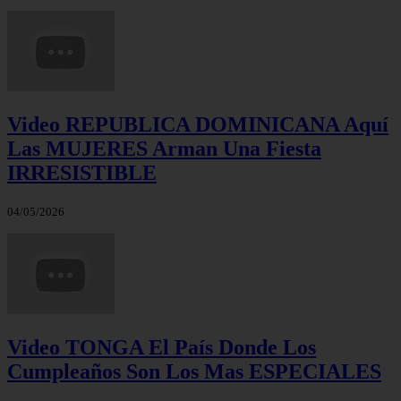
Video REPUBLICA DOMINICANA Aquí
Las MUJERES Arman Una Fiesta
IRRESISTIBLE
04/05/2026
Video TONGA El País Donde Los
Cumpleaños Son Los Mas ESPECIALES