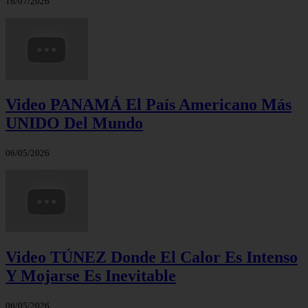
16/07/2026
Video PANAMÁ El País Americano Más
UNIDO Del Mundo
06/05/2026
Video TÚNEZ Donde El Calor Es Intenso
Y Mojarse Es Inevitable
06/05/2026