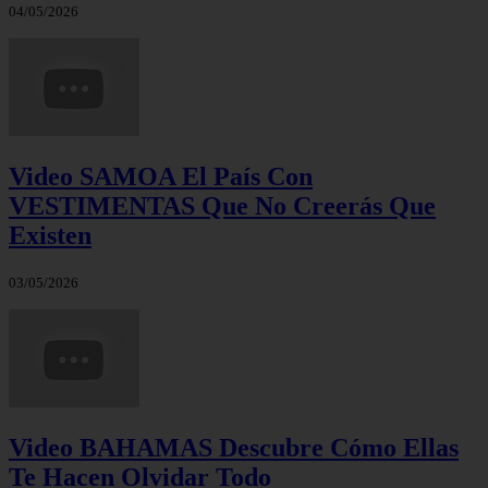
04/05/2026
Video SAMOA El País Con
VESTIMENTAS Que No Creerás Que
Existen
03/05/2026
Video BAHAMAS Descubre Cómo Ellas
Te Hacen Olvidar Todo