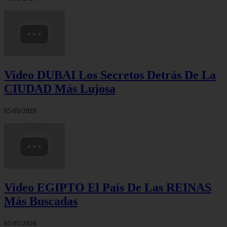
Video DUBAI Los Secretos Detrás De La
CIUDAD Más Lujosa
05/05/2026
Video EGIPTO El País De Las REINAS
Más Buscadas
05/05/2026