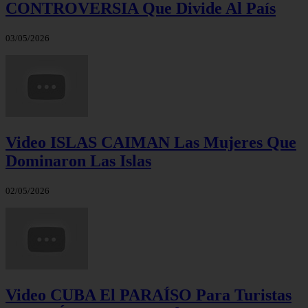
CONTROVERSIA Que Divide Al País
03/05/2026
Video ISLAS CAIMAN Las Mujeres Que
Dominaron Las Islas
02/05/2026
Video CUBA El PARAÍSO Para Turistas