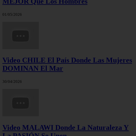
MEJOR Que Los Hombres
01/05/2026
Video CHILE El País Donde Las Mujeres
DOMINAN El Mar
30/04/2026
Video MALAWI Donde La Naturaleza Y
La PASIÓN Se Unen