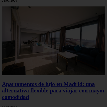
21/07/2026
Apartamentos de lujo en Madrid: una
alternativa flexible para viajar con mayor
comodidad