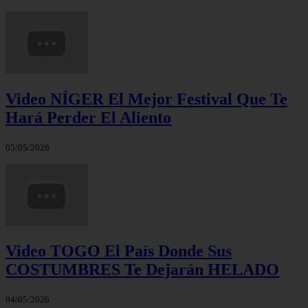
Video NÍGER El Mejor Festival Que Te
Hará Perder El Aliento
05/05/2026
Video TOGO El País Donde Sus
COSTUMBRES Te Dejarán HELADO
04/05/2026