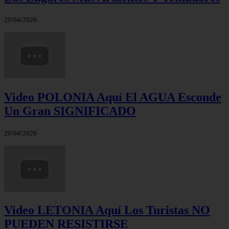
29/04/2026
Video POLONIA Aquí El AGUA Esconde
Un Gran SIGNIFICADO
29/04/2026
Video LETONIA Aquí Los Turistas NO
PUEDEN RESISTIRSE