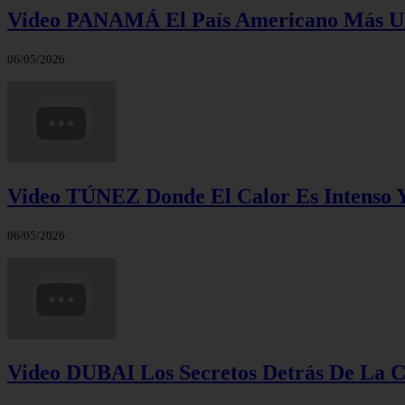
Video PANAMÁ El País Americano Más 
06/05/2026
Video TÚNEZ Donde El Calor Es Intenso Y
06/05/2026
Video DUBAI Los Secretos Detrás De La