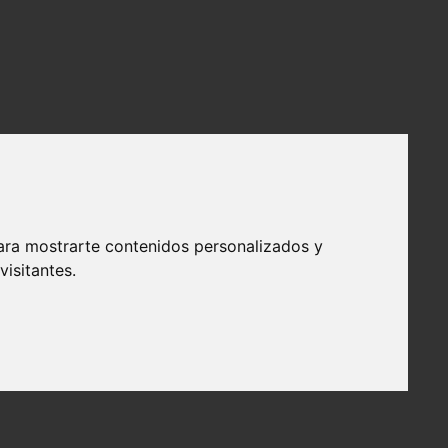
ara mostrarte contenidos personalizados y
isitantes.