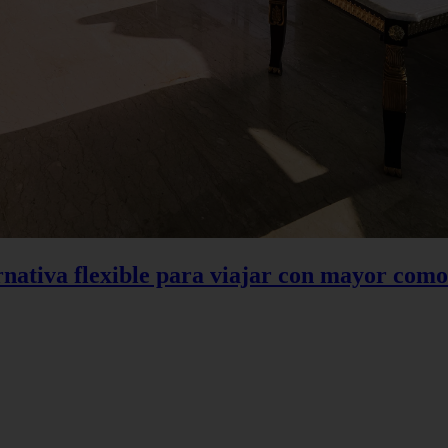
rnativa flexible para viajar con mayor com