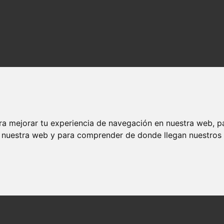
ra mejorar tu experiencia de navegación en nuestra web, p
n nuestra web y para comprender de donde llegan nuestros v