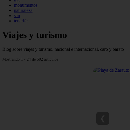
monumentos
naturaleza
san
tenerife
Viajes y turismo
Blog sobre viajes y turismo, nacional e internacional, caro y barato
Mostrando 1 - 24 de 502 artículos
❮