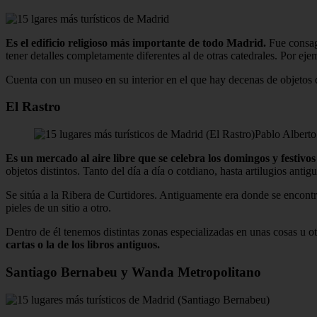
Es el edificio religioso más importante de todo Madrid.
Fue consagr
tener detalles completamente diferentes al de otras catedrales. Por ej
Cuenta con un museo en su interior en el que hay decenas de objetos 
El Rastro
Pablo Alberto
Es un mercado al aire libre que se celebra los domingos y festivos
objetos distintos. Tanto del día a día o cotdiano, hasta artilugios antig
Se sitúa a la Ribera de Curtidores. Antiguamente era donde se encont
pieles de un sitio a otro.
Dentro de él tenemos distintas zonas especializadas en unas cosas u otr
cartas o la de los libros antiguos.
Santiago Bernabeu y Wanda Metropolitano