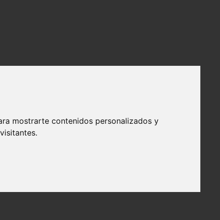
ara mostrarte contenidos personalizados y
isitantes.