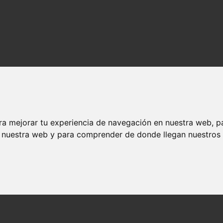
ra mejorar tu experiencia de navegación en nuestra web, p
n nuestra web y para comprender de donde llegan nuestros v