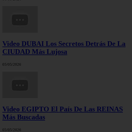
Video DUBAI Los Secretos Detrás De La
CIUDAD Más Lujosa
05/05/2026
Video EGIPTO El País De Las REINAS
Más Buscadas
05/05/2026