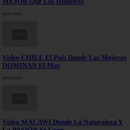
MEJOR Que Los Hombres
01/05/2026
Video CHILE El País Donde Las Mujeres
DOMINAN El Mar
30/04/2026
Video MALAWI Donde La Naturaleza Y
La PASIÓN Se Unen