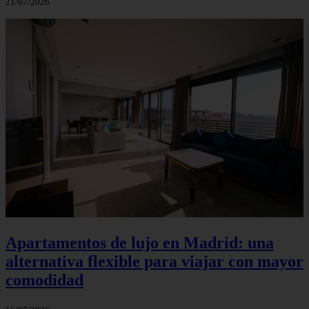
21/07/2026
Apartamentos de lujo en Madrid: una
alternativa flexible para viajar con mayor
comodidad