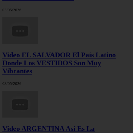
03/05/2026
Video EL SALVADOR El País Latino
Donde Los VESTIDOS Son Muy
Vibrantes
03/05/2026
Video ARGENTINA Así Es La