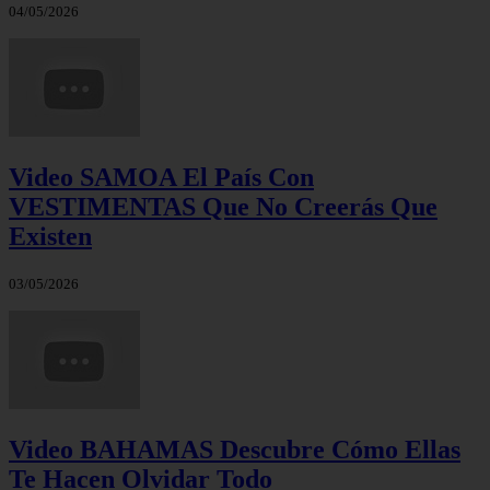
04/05/2026
Video SAMOA El País Con
VESTIMENTAS Que No Creerás Que
Existen
03/05/2026
Video BAHAMAS Descubre Cómo Ellas
Te Hacen Olvidar Todo