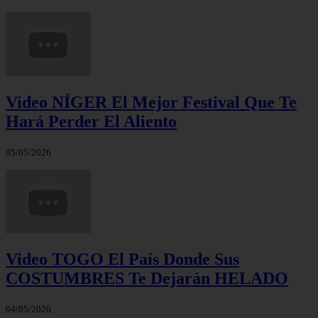
Video NÍGER El Mejor Festival Que Te
Hará Perder El Aliento
05/05/2026
Video TOGO El País Donde Sus
COSTUMBRES Te Dejarán HELADO
04/05/2026