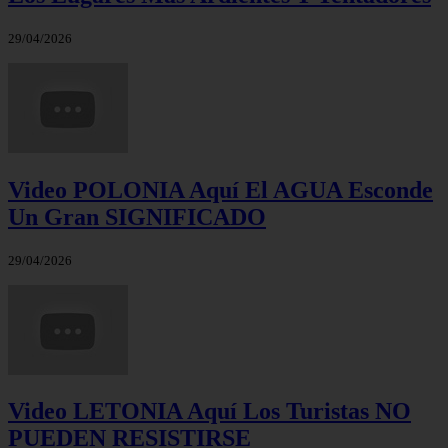
29/04/2026
Video POLONIA Aquí El AGUA Esconde
Un Gran SIGNIFICADO
29/04/2026
Video LETONIA Aquí Los Turistas NO
PUEDEN RESISTIRSE