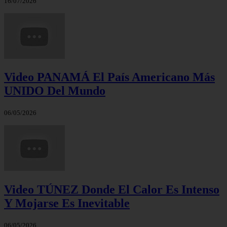
16/07/2026
Video PANAMÁ El País Americano Más
UNIDO Del Mundo
06/05/2026
Video TÚNEZ Donde El Calor Es Intenso
Y Mojarse Es Inevitable
06/05/2026