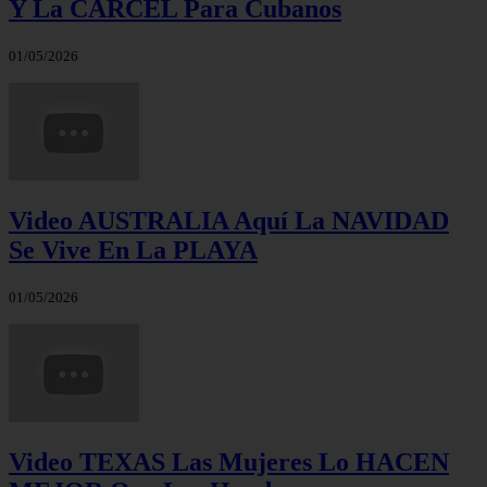
Y La CÁRCEL Para Cubanos
01/05/2026
Video AUSTRALIA Aquí La NAVIDAD
Se Vive En La PLAYA
01/05/2026
Video TEXAS Las Mujeres Lo HACEN