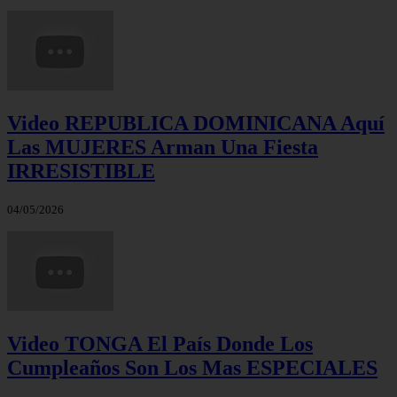
Video REPUBLICA DOMINICANA Aquí
Las MUJERES Arman Una Fiesta
IRRESISTIBLE
04/05/2026
Video TONGA El País Donde Los
Cumpleaños Son Los Mas ESPECIALES