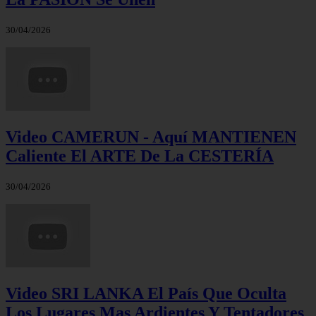
30/04/2026
Video CAMERUN - Aquí MANTIENEN
Caliente El ARTE De La CESTERÍA
30/04/2026
Video SRI LANKA El País Que Oculta
Los Lugares Mas Ardientes Y Tentadores