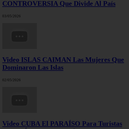
CONTROVERSIA Que Divide Al País
03/05/2026
Video ISLAS CAIMAN Las Mujeres Que
Dominaron Las Islas
02/05/2026
Video CUBA El PARAÍSO Para Turistas