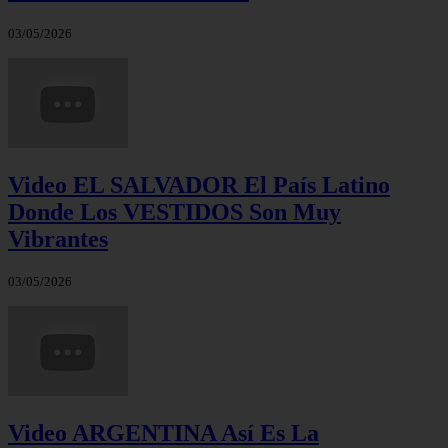
03/05/2026
Video EL SALVADOR El País Latino
Donde Los VESTIDOS Son Muy
Vibrantes
03/05/2026
Video ARGENTINA Así Es La