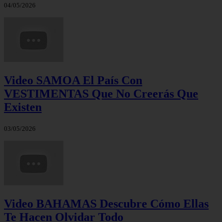
04/05/2026
Video SAMOA El País Con
VESTIMENTAS Que No Creerás Que
Existen
03/05/2026
Video BAHAMAS Descubre Cómo Ellas
Te Hacen Olvidar Todo