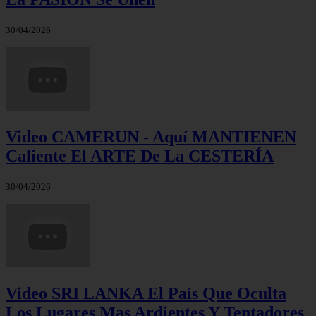
30/04/2026
Video CAMERUN - Aquí MANTIENEN
Caliente El ARTE De La CESTERÍA
30/04/2026
Video SRI LANKA El País Que Oculta
Los Lugares Mas Ardientes Y Tentadores