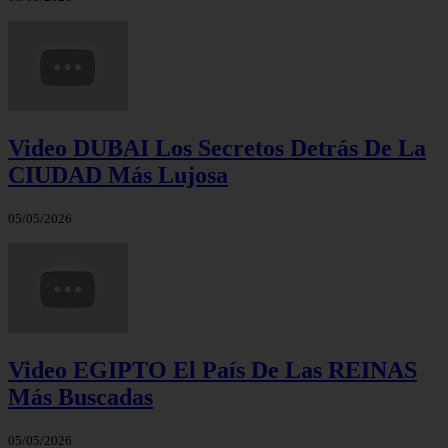
Video DUBAI Los Secretos Detrás De La
CIUDAD Más Lujosa
05/05/2026
Video EGIPTO El País De Las REINAS
Más Buscadas
05/05/2026