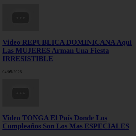
Video REPUBLICA DOMINICANA Aquí
Las MUJERES Arman Una Fiesta
IRRESISTIBLE
04/05/2026
Video TONGA El País Donde Los
Cumpleaños Son Los Mas ESPECIALES