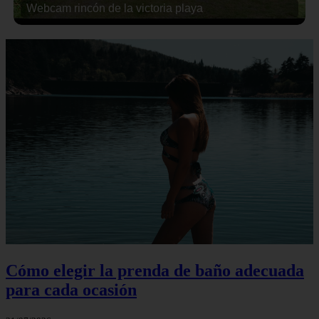
Webcam rincón de la victoria playa
Cómo elegir la prenda de baño adecuada
para cada ocasión