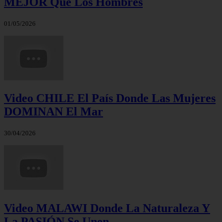
MEJOR Que Los Hombres
01/05/2026
Video CHILE El País Donde Las Mujeres
DOMINAN El Mar
30/04/2026
Video MALAWI Donde La Naturaleza Y
La PASIÓN Se Unen