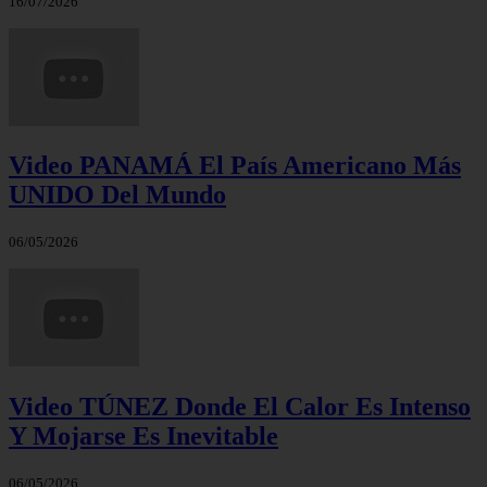
16/07/2026
Video PANAMÁ El País Americano Más
UNIDO Del Mundo
06/05/2026
Video TÚNEZ Donde El Calor Es Intenso
Y Mojarse Es Inevitable
06/05/2026