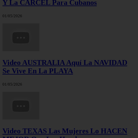
Y La CÁRCEL Para Cubanos
01/05/2026
Video AUSTRALIA Aquí La NAVIDAD
Se Vive En La PLAYA
01/05/2026
Video TEXAS Las Mujeres Lo HACEN