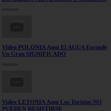
29/04/2026
Video POLONIA Aquí El AGUA Esconde
Un Gran SIGNIFICADO
29/04/2026
Video LETONIA Aquí Los Turistas NO
PUEDEN RESISTIRSE