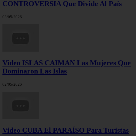
CONTROVERSIA Que Divide Al País
03/05/2026
Video ISLAS CAIMAN Las Mujeres Que
Dominaron Las Islas
02/05/2026
Video CUBA El PARAÍSO Para Turistas