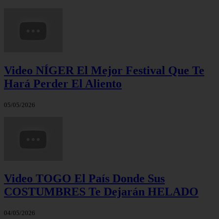
Video NÍGER El Mejor Festival Que Te
Hará Perder El Aliento
05/05/2026
Video TOGO El País Donde Sus
COSTUMBRES Te Dejarán HELADO
04/05/2026