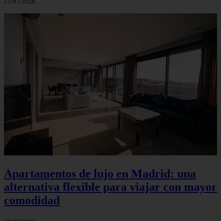
21/07/2026
Apartamentos de lujo en Madrid: una
alternativa flexible para viajar con mayor
comodidad