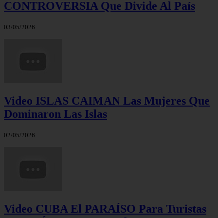
CONTROVERSIA Que Divide Al País
03/05/2026
Video ISLAS CAIMAN Las Mujeres Que
Dominaron Las Islas
02/05/2026
Video CUBA El PARAÍSO Para Turistas