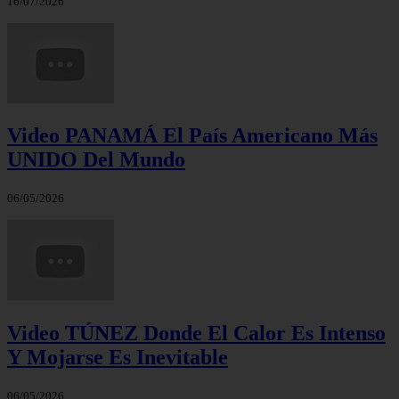
16/07/2026
Video PANAMÁ El País Americano Más
UNIDO Del Mundo
06/05/2026
Video TÚNEZ Donde El Calor Es Intenso
Y Mojarse Es Inevitable
06/05/2026