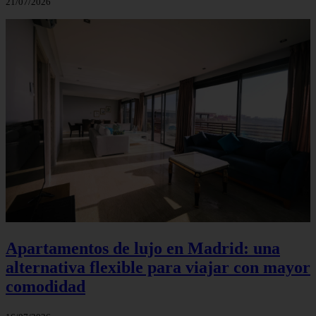
21/07/2026
Apartamentos de lujo en Madrid: una
alternativa flexible para viajar con mayor
comodidad