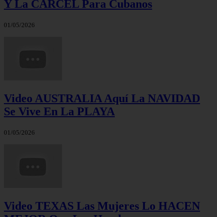
Y La CÁRCEL Para Cubanos
01/05/2026
Video AUSTRALIA Aquí La NAVIDAD
Se Vive En La PLAYA
01/05/2026
Video TEXAS Las Mujeres Lo HACEN