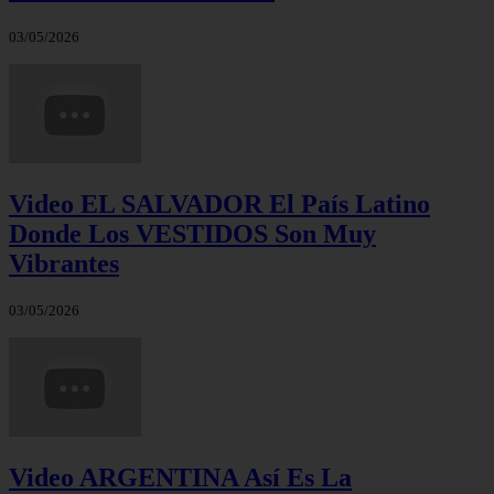
03/05/2026
Video EL SALVADOR El País Latino
Donde Los VESTIDOS Son Muy
Vibrantes
03/05/2026
Video ARGENTINA Así Es La