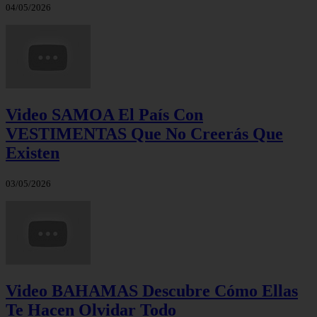
04/05/2026
Video SAMOA El País Con
VESTIMENTAS Que No Creerás Que
Existen
03/05/2026
Video BAHAMAS Descubre Cómo Ellas
Te Hacen Olvidar Todo