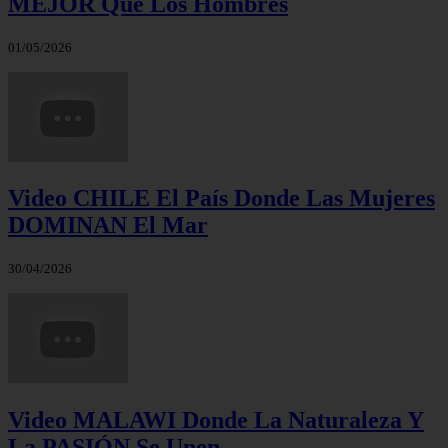
MEJOR Que Los Hombres
01/05/2026
Video CHILE El País Donde Las Mujeres
DOMINAN El Mar
30/04/2026
Video MALAWI Donde La Naturaleza Y
La PASIÓN Se Unen