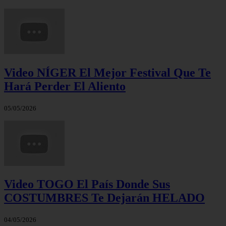
Video NÍGER El Mejor Festival Que Te
Hará Perder El Aliento
05/05/2026
Video TOGO El País Donde Sus
COSTUMBRES Te Dejarán HELADO
04/05/2026