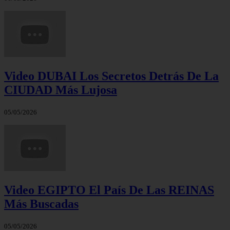
Video DUBAI Los Secretos Detrás De La
CIUDAD Más Lujosa
05/05/2026
Video EGIPTO El País De Las REINAS
Más Buscadas
05/05/2026