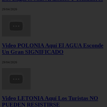
29/04/2026
Video POLONIA Aquí El AGUA Esconde
Un Gran SIGNIFICADO
29/04/2026
Video LETONIA Aquí Los Turistas NO
PUEDEN RESISTIRSE