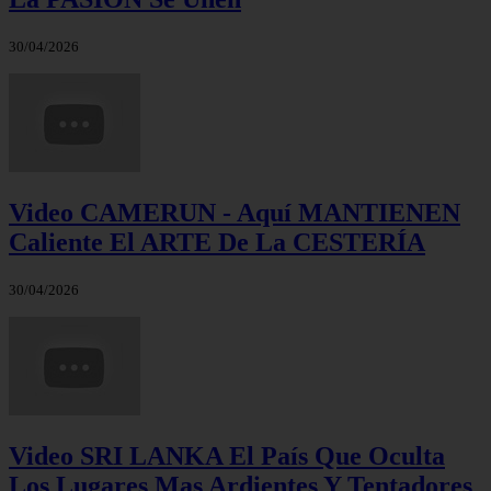
30/04/2026
Video CAMERUN - Aquí MANTIENEN
Caliente El ARTE De La CESTERÍA
30/04/2026
Video SRI LANKA El País Que Oculta
Los Lugares Mas Ardientes Y Tentadores