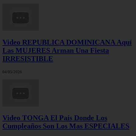
Video REPUBLICA DOMINICANA Aquí
Las MUJERES Arman Una Fiesta
IRRESISTIBLE
04/05/2026
Video TONGA El País Donde Los
Cumpleaños Son Los Mas ESPECIALES