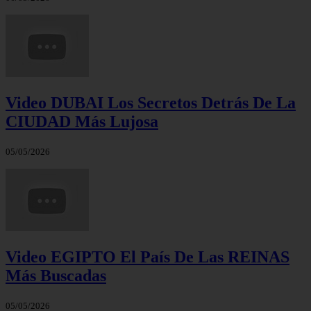
Video DUBAI Los Secretos Detrás De La
CIUDAD Más Lujosa
05/05/2026
Video EGIPTO El País De Las REINAS
Más Buscadas
05/05/2026