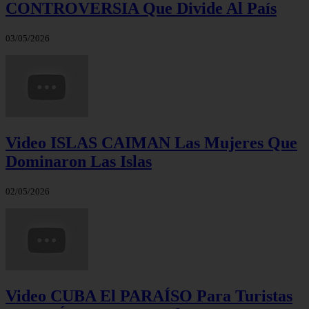
CONTROVERSIA Que Divide Al País
03/05/2026
Video ISLAS CAIMAN Las Mujeres Que
Dominaron Las Islas
02/05/2026
Video CUBA El PARAÍSO Para Turistas