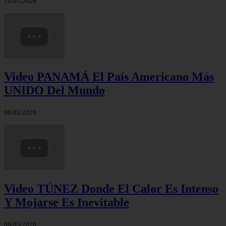
16/07/2026
Video PANAMÁ El País Americano Más
UNIDO Del Mundo
06/05/2026
Video TÚNEZ Donde El Calor Es Intenso
Y Mojarse Es Inevitable
06/05/2026