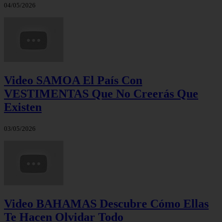
04/05/2026
Video SAMOA El País Con
VESTIMENTAS Que No Creerás Que
Existen
03/05/2026
Video BAHAMAS Descubre Cómo Ellas
Te Hacen Olvidar Todo