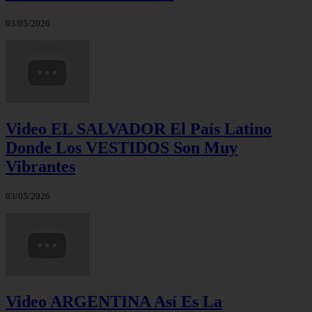
03/05/2026
Video EL SALVADOR El País Latino
Donde Los VESTIDOS Son Muy
Vibrantes
03/05/2026
Video ARGENTINA Así Es La