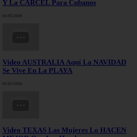
Y La CÁRCEL Para Cubanos
01/05/2026
Video AUSTRALIA Aquí La NAVIDAD
Se Vive En La PLAYA
01/05/2026
Video TEXAS Las Mujeres Lo HACEN