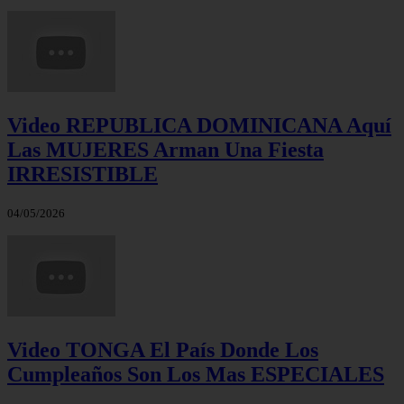
Video REPUBLICA DOMINICANA Aquí
Las MUJERES Arman Una Fiesta
IRRESISTIBLE
04/05/2026
Video TONGA El País Donde Los
Cumpleaños Son Los Mas ESPECIALES