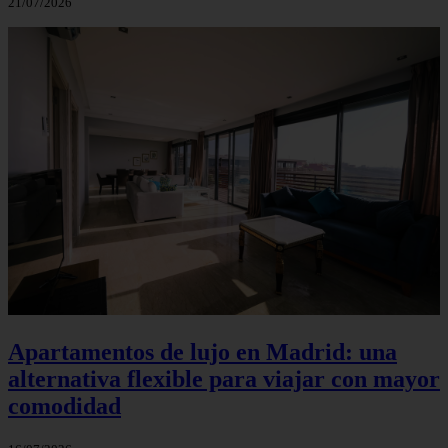
21/07/2026
Apartamentos de lujo en Madrid: una
alternativa flexible para viajar con mayor
comodidad