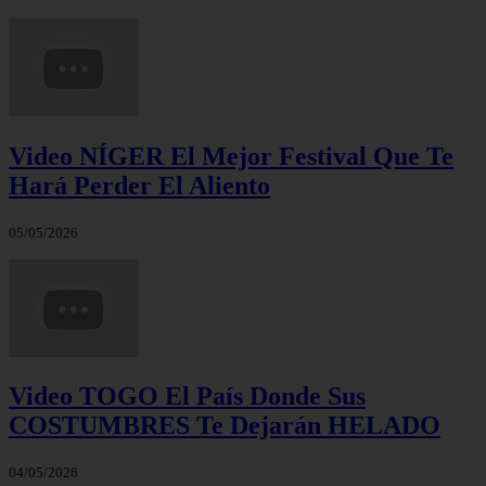
Video NÍGER El Mejor Festival Que Te
Hará Perder El Aliento
05/05/2026
Video TOGO El País Donde Sus
COSTUMBRES Te Dejarán HELADO
04/05/2026