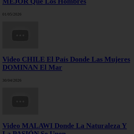
MEJOR Que Los Hombres
01/05/2026
Video CHILE El País Donde Las Mujeres
DOMINAN El Mar
30/04/2026
Video MALAWI Donde La Naturaleza Y
La PASIÓN Se Unen