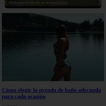
Webcam rincón de la victoria playa
Cómo elegir la prenda de baño adecuada
para cada ocasión