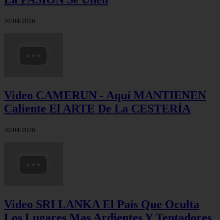
30/04/2026
Video CAMERUN - Aquí MANTIENEN
Caliente El ARTE De La CESTERÍA
30/04/2026
Video SRI LANKA El País Que Oculta
Los Lugares Mas Ardientes Y Tentadores