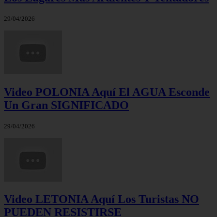
29/04/2026
Video POLONIA Aquí El AGUA Esconde
Un Gran SIGNIFICADO
29/04/2026
Video LETONIA Aquí Los Turistas NO
PUEDEN RESISTIRSE