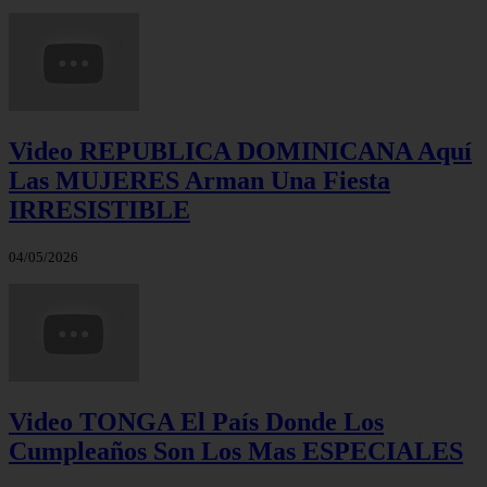
Video REPUBLICA DOMINICANA Aquí
Las MUJERES Arman Una Fiesta
IRRESISTIBLE
04/05/2026
Video TONGA El País Donde Los
Cumpleaños Son Los Mas ESPECIALES