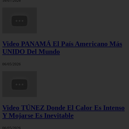
16/07/2026
Video PANAMÁ El País Americano Más
UNIDO Del Mundo
06/05/2026
Video TÚNEZ Donde El Calor Es Intenso
Y Mojarse Es Inevitable
06/05/2026