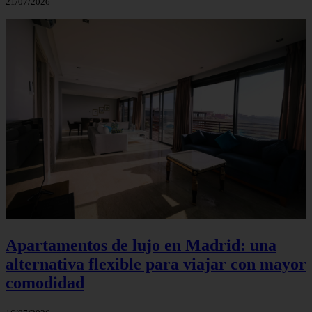
21/07/2026
Apartamentos de lujo en Madrid: una
alternativa flexible para viajar con mayor
comodidad