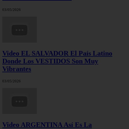
03/05/2026
Video EL SALVADOR El País Latino
Donde Los VESTIDOS Son Muy
Vibrantes
03/05/2026
Video ARGENTINA Así Es La