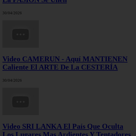
30/04/2026
Video CAMERUN - Aquí MANTIENEN
Caliente El ARTE De La CESTERÍA
30/04/2026
Video SRI LANKA El País Que Oculta
Los Lugares Mas Ardientes Y Tentadores