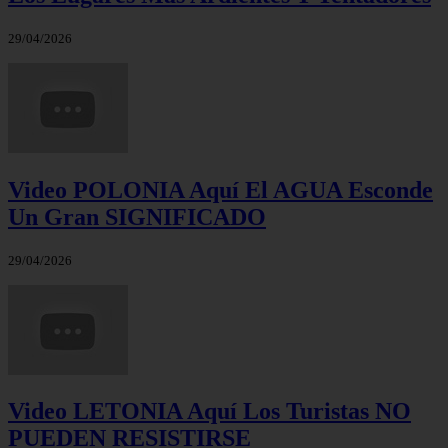
29/04/2026
Video POLONIA Aquí El AGUA Esconde
Un Gran SIGNIFICADO
29/04/2026
Video LETONIA Aquí Los Turistas NO
PUEDEN RESISTIRSE