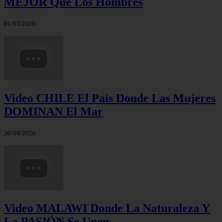
MEJOR Que Los Hombres
01/05/2026
Video CHILE El País Donde Las Mujeres
DOMINAN El Mar
30/04/2026
Video MALAWI Donde La Naturaleza Y
La PASIÓN Se Unen