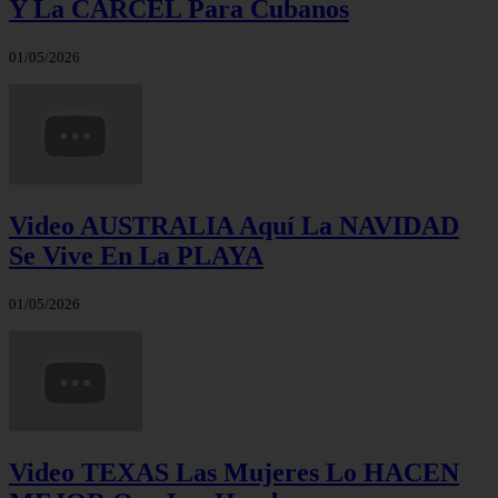
Y La CÁRCEL Para Cubanos
01/05/2026
Video AUSTRALIA Aquí La NAVIDAD
Se Vive En La PLAYA
01/05/2026
Video TEXAS Las Mujeres Lo HACEN