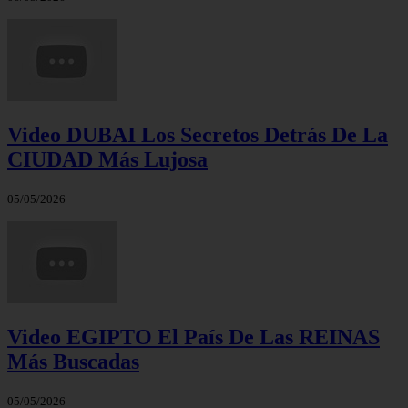
Video DUBAI Los Secretos Detrás De La
CIUDAD Más Lujosa
05/05/2026
Video EGIPTO El País De Las REINAS
Más Buscadas
05/05/2026