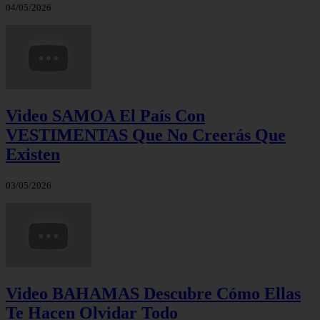
04/05/2026
Video SAMOA El País Con
VESTIMENTAS Que No Creerás Que
Existen
03/05/2026
Video BAHAMAS Descubre Cómo Ellas
Te Hacen Olvidar Todo