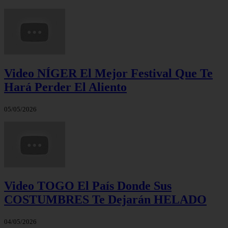
Video NÍGER El Mejor Festival Que Te
Hará Perder El Aliento
05/05/2026
Video TOGO El País Donde Sus
COSTUMBRES Te Dejarán HELADO
04/05/2026