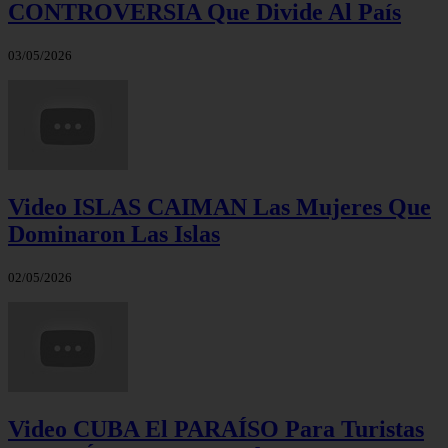
CONTROVERSIA Que Divide Al País
03/05/2026
Video ISLAS CAIMAN Las Mujeres Que
Dominaron Las Islas
02/05/2026
Video CUBA El PARAÍSO Para Turistas