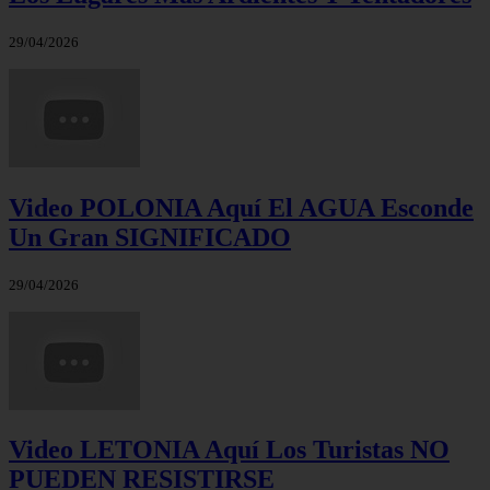
29/04/2026
Video POLONIA Aquí El AGUA Esconde
Un Gran SIGNIFICADO
29/04/2026
Video LETONIA Aquí Los Turistas NO
PUEDEN RESISTIRSE