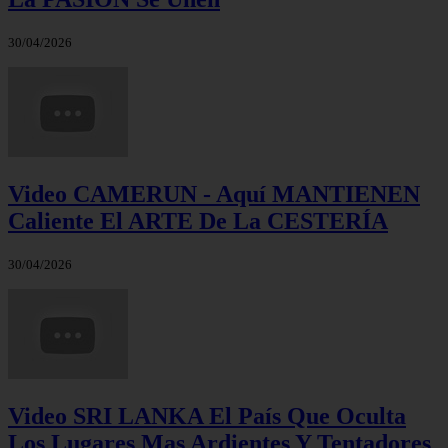
30/04/2026
Video CAMERUN - Aquí MANTIENEN
Caliente El ARTE De La CESTERÍA
30/04/2026
Video SRI LANKA El País Que Oculta
Los Lugares Mas Ardientes Y Tentadores