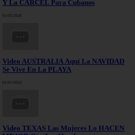
Y La CÁRCEL Para Cubanos
01/05/2026
Video AUSTRALIA Aquí La NAVIDAD
Se Vive En La PLAYA
01/05/2026
Video TEXAS Las Mujeres Lo HACEN