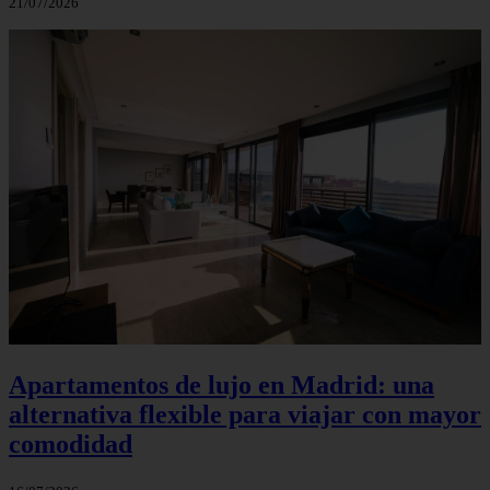
21/07/2026
Apartamentos de lujo en Madrid: una
alternativa flexible para viajar con mayor
comodidad