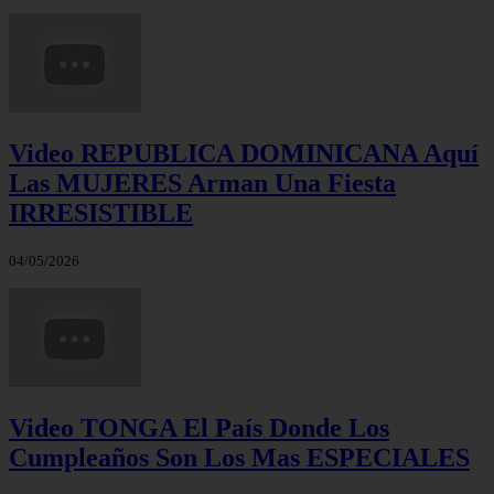
Video REPUBLICA DOMINICANA Aquí
Las MUJERES Arman Una Fiesta
IRRESISTIBLE
04/05/2026
Video TONGA El País Donde Los
Cumpleaños Son Los Mas ESPECIALES