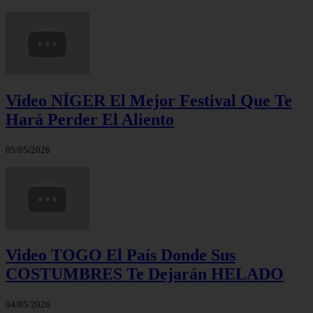
Video NÍGER El Mejor Festival Que Te
Hará Perder El Aliento
05/05/2026
Video TOGO El País Donde Sus
COSTUMBRES Te Dejarán HELADO
04/05/2026