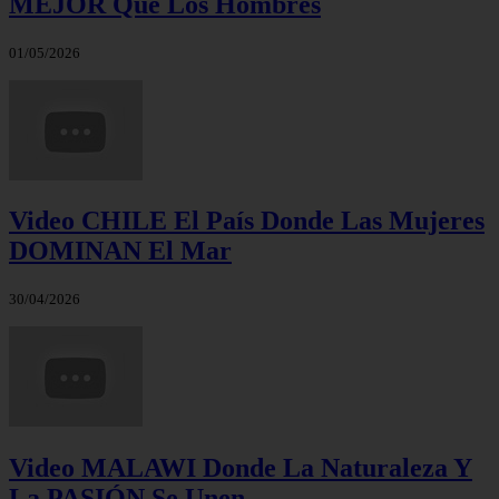
MEJOR Que Los Hombres
01/05/2026
Video CHILE El País Donde Las Mujeres
DOMINAN El Mar
30/04/2026
Video MALAWI Donde La Naturaleza Y
La PASIÓN Se Unen