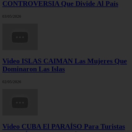
CONTROVERSIA Que Divide Al País
03/05/2026
Video ISLAS CAIMAN Las Mujeres Que
Dominaron Las Islas
02/05/2026
Video CUBA El PARAÍSO Para Turistas