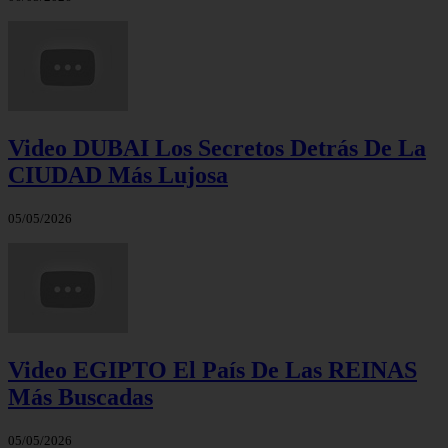
Video DUBAI Los Secretos Detrás De La
CIUDAD Más Lujosa
05/05/2026
Video EGIPTO El País De Las REINAS
Más Buscadas
05/05/2026