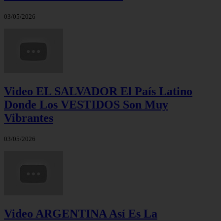
03/05/2026
Video EL SALVADOR El País Latino
Donde Los VESTIDOS Son Muy
Vibrantes
03/05/2026
Video ARGENTINA Así Es La