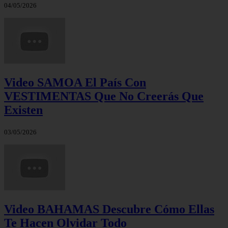
04/05/2026
Video SAMOA El País Con
VESTIMENTAS Que No Creerás Que
Existen
03/05/2026
Video BAHAMAS Descubre Cómo Ellas
Te Hacen Olvidar Todo