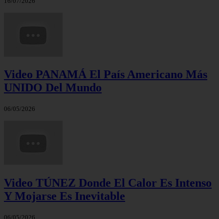
16/07/2026
Video PANAMÁ El País Americano Más
UNIDO Del Mundo
06/05/2026
Video TÚNEZ Donde El Calor Es Intenso
Y Mojarse Es Inevitable
06/05/2026