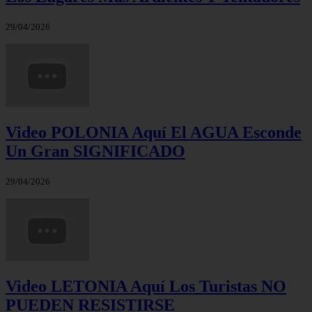
29/04/2026
Video POLONIA Aquí El AGUA Esconde
Un Gran SIGNIFICADO
29/04/2026
Video LETONIA Aquí Los Turistas NO
PUEDEN RESISTIRSE