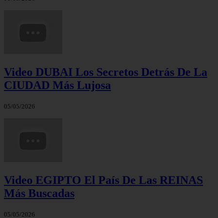
Video DUBAI Los Secretos Detrás De La
CIUDAD Más Lujosa
05/05/2026
Video EGIPTO El País De Las REINAS
Más Buscadas
05/05/2026