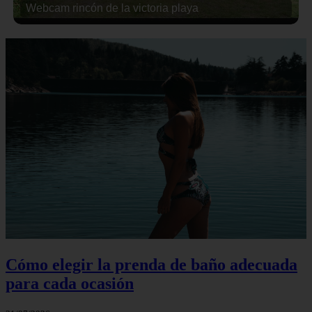
Webcam rincón de la victoria playa
Cómo elegir la prenda de baño adecuada
para cada ocasión