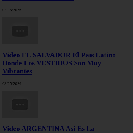
03/05/2026
Video EL SALVADOR El País Latino
Donde Los VESTIDOS Son Muy
Vibrantes
03/05/2026
Video ARGENTINA Así Es La