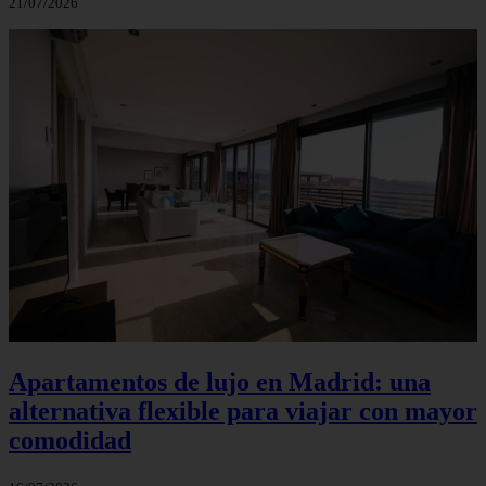
21/07/2026
Apartamentos de lujo en Madrid: una
alternativa flexible para viajar con mayor
comodidad