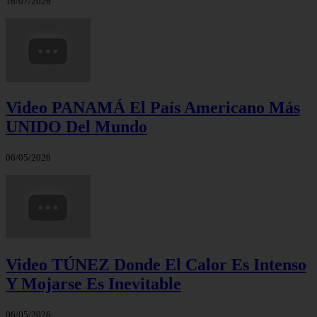
16/07/2026
Video PANAMÁ El País Americano Más
UNIDO Del Mundo
06/05/2026
Video TÚNEZ Donde El Calor Es Intenso
Y Mojarse Es Inevitable
06/05/2026