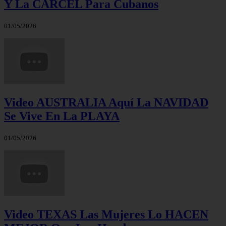
Y La CÁRCEL Para Cubanos
01/05/2026
Video AUSTRALIA Aquí La NAVIDAD
Se Vive En La PLAYA
01/05/2026
Video TEXAS Las Mujeres Lo HACEN