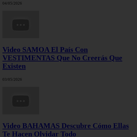
04/05/2026
Video SAMOA El País Con
VESTIMENTAS Que No Creerás Que
Existen
03/05/2026
Video BAHAMAS Descubre Cómo Ellas
Te Hacen Olvidar Todo