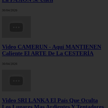
30/04/2026
Video CAMERUN - Aquí MANTIENEN
Caliente El ARTE De La CESTERÍA
30/04/2026
Video SRI LANKA El País Que Oculta
Los Lugares Mas Ardientes Y Tentadores