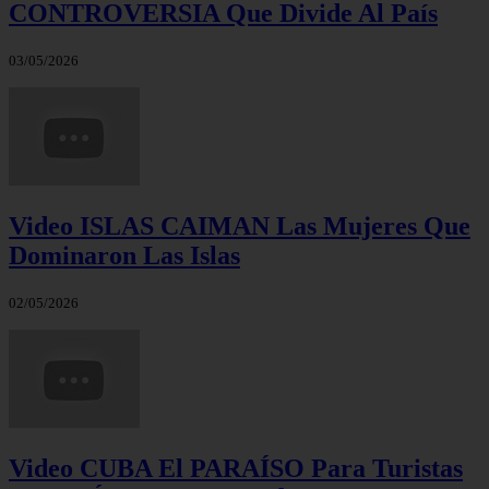
CONTROVERSIA Que Divide Al País
03/05/2026
Video ISLAS CAIMAN Las Mujeres Que
Dominaron Las Islas
02/05/2026
Video CUBA El PARAÍSO Para Turistas