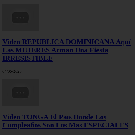
Video REPUBLICA DOMINICANA Aquí
Las MUJERES Arman Una Fiesta
IRRESISTIBLE
04/05/2026
Video TONGA El País Donde Los
Cumpleaños Son Los Mas ESPECIALES