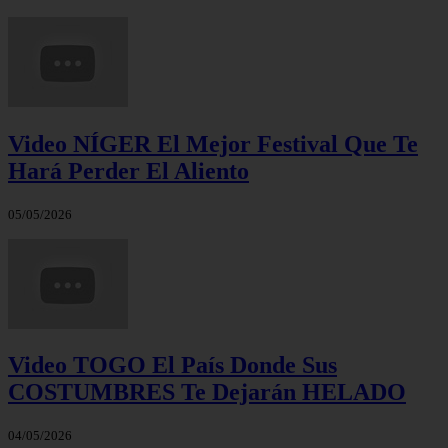
Video NÍGER El Mejor Festival Que Te
Hará Perder El Aliento
05/05/2026
Video TOGO El País Donde Sus
COSTUMBRES Te Dejarán HELADO
04/05/2026