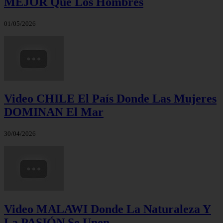
MEJOR Que Los Hombres
01/05/2026
Video CHILE El País Donde Las Mujeres
DOMINAN El Mar
30/04/2026
Video MALAWI Donde La Naturaleza Y
La PASIÓN Se Unen