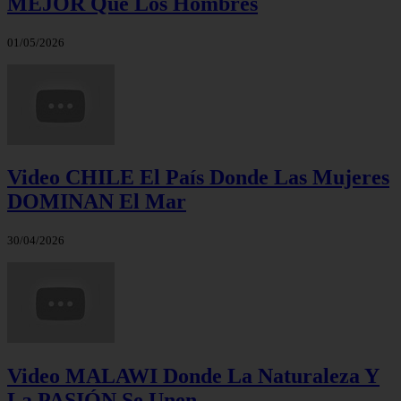
MEJOR Que Los Hombres
01/05/2026
Video CHILE El País Donde Las Mujeres
DOMINAN El Mar
30/04/2026
Video MALAWI Donde La Naturaleza Y
La PASIÓN Se Unen