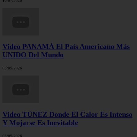
16/07/2026
Video PANAMÁ El País Americano Más
UNIDO Del Mundo
06/05/2026
Video TÚNEZ Donde El Calor Es Intenso
Y Mojarse Es Inevitable
06/05/2026