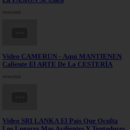
30/04/2026
Video CAMERUN - Aquí MANTIENEN
Caliente El ARTE De La CESTERÍA
30/04/2026
Video SRI LANKA El País Que Oculta
Los Lugares Mas Ardientes Y Tentadores