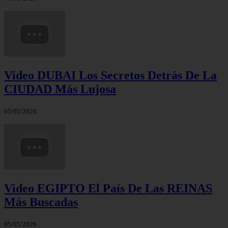
Video DUBAI Los Secretos Detrás De La
CIUDAD Más Lujosa
05/05/2026
Video EGIPTO El País De Las REINAS
Más Buscadas
05/05/2026