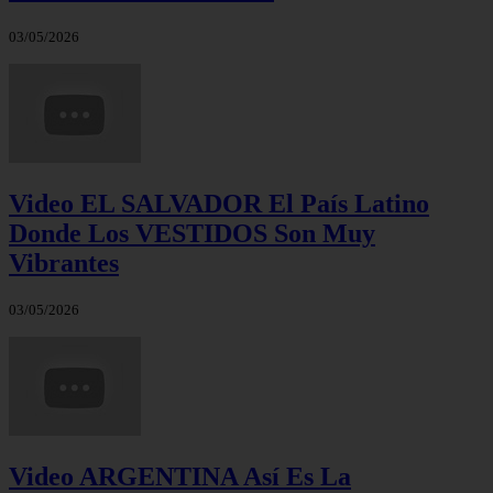
03/05/2026
Video EL SALVADOR El País Latino
Donde Los VESTIDOS Son Muy
Vibrantes
03/05/2026
Video ARGENTINA Así Es La