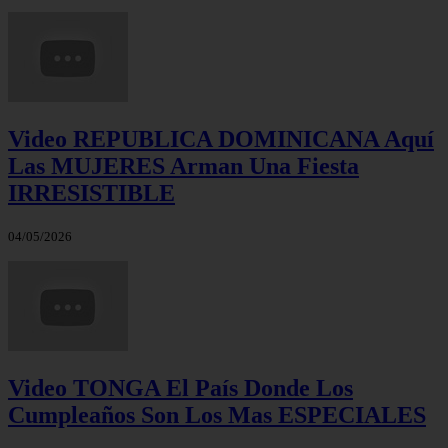
Video REPUBLICA DOMINICANA Aquí
Las MUJERES Arman Una Fiesta
IRRESISTIBLE
04/05/2026
Video TONGA El País Donde Los
Cumpleaños Son Los Mas ESPECIALES