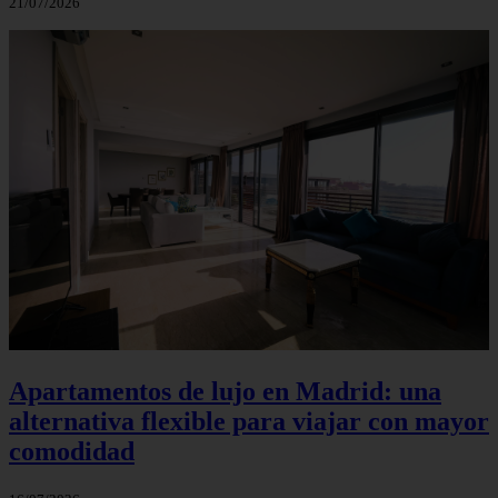
21/07/2026
Apartamentos de lujo en Madrid: una
alternativa flexible para viajar con mayor
comodidad