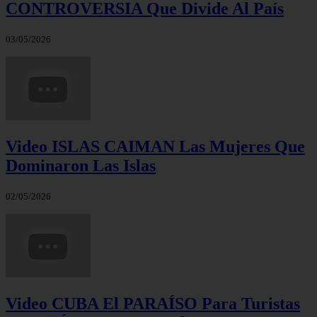
CONTROVERSIA Que Divide Al País
03/05/2026
Video ISLAS CAIMAN Las Mujeres Que
Dominaron Las Islas
02/05/2026
Video CUBA El PARAÍSO Para Turistas