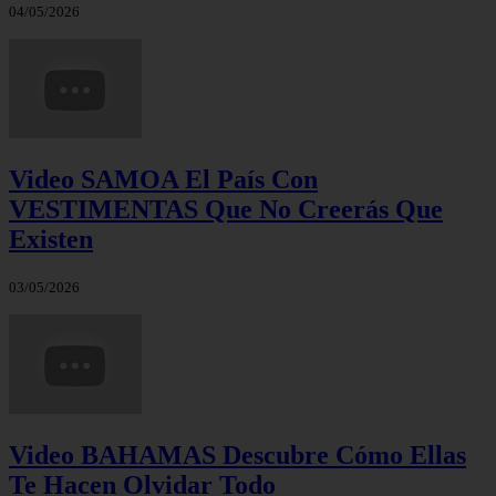
04/05/2026
Video SAMOA El País Con
VESTIMENTAS Que No Creerás Que
Existen
03/05/2026
Video BAHAMAS Descubre Cómo Ellas
Te Hacen Olvidar Todo