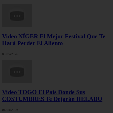
Video NÍGER El Mejor Festival Que Te
Hará Perder El Aliento
05/05/2026
Video TOGO El País Donde Sus
COSTUMBRES Te Dejarán HELADO
04/05/2026