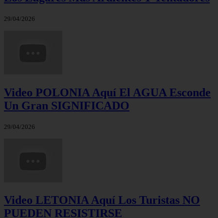
29/04/2026
Video POLONIA Aquí El AGUA Esconde
Un Gran SIGNIFICADO
29/04/2026
Video LETONIA Aquí Los Turistas NO
PUEDEN RESISTIRSE