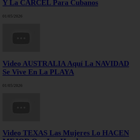
Y La CÁRCEL Para Cubanos
01/05/2026
Video AUSTRALIA Aquí La NAVIDAD
Se Vive En La PLAYA
01/05/2026
Video TEXAS Las Mujeres Lo HACEN